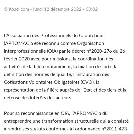
© Koaci.com - lundi 12 décembre 2022 - 09:02
L’Association des Professionnels du Caoutchouc
(APROMAC a été reconnu comme Organisation
interprofessionnelle (OIA) par le décret n°2020-276 du 26
février 2020 avec pour missions, la coordination des
activités de la filière notamment, la fixation des prix, la
définition des normes de qualité, l’instauration des
Cotisations Volontaires Obligatoires (CVO), la
représentation de la filière auprès de l’Etat et des tiers et la
défense des intérêts des acteurs.
Pour sa reconnaissance en OIA, l’APROMAC a dû
entreprendre une transformation structurelle qui a consisté
à rendre ses statuts conformes à l’ordonnance n°2011-473