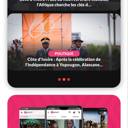
l'Afrique cherche les clés d...
POLITIQUE
Côte d'Ivoire : Après la célébration de
l'indépendance à Yopougon, Alassane...