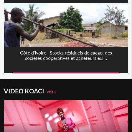
Côte d'Ivoire : Stocks résiduels de cacao, des
sociétés coopératives et acheteurs exi...
VIDEO KOACI
Voir+