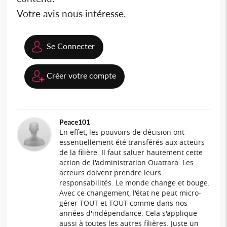
Votre avis nous intéresse.
Se Connecter
Créer votre compte
Peace101
En effet, les pouvoirs de décision ont
essentiellement été transférés aux acteurs
de la filière. Il faut saluer hautement cette
action de l'administration Ouattara. Les
acteurs doivent prendre leurs
responsabilités. Le monde change et bouge.
Avec ce changement, l'état ne peut micro-
gérer TOUT et TOUT comme dans nos
années d'indépendance. Cela s'applique
aussi à toutes les autres filières. Juste un