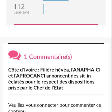
112
2%
Sans avis
1 Commentaire(s)
Côte d'Ivoire : Filière hévéa, l'ANAPHA-CI
et l'APROCANCI annoncent des sit-in
éclatés pour le respect des dispositions
prise par le Chef de l'Etat
Veuillez vous connecter pour commenter ce
contenu.