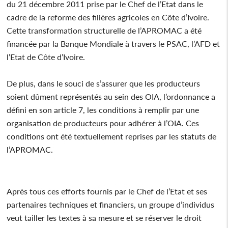
du 21 décembre 2011 prise par le Chef de l’Etat dans le
cadre de la reforme des filières agricoles en Côte d’Ivoire.
Cette transformation structurelle de l’APROMAC a été
financée par la Banque Mondiale à travers le PSAC, l’AFD et
l’Etat de Côte d’Ivoire.
De plus, dans le souci de s’assurer que les producteurs
soient dûment représentés au sein des OIA, l’ordonnance a
défini en son article 7, les conditions à remplir par une
organisation de producteurs pour adhérer à l’OIA. Ces
conditions ont été textuellement reprises par les statuts de
l’APROMAC.
Après tous ces efforts fournis par le Chef de l’Etat et ses
partenaires techniques et financiers, un groupe d’individus
veut tailler les textes à sa mesure et se réserver le droit