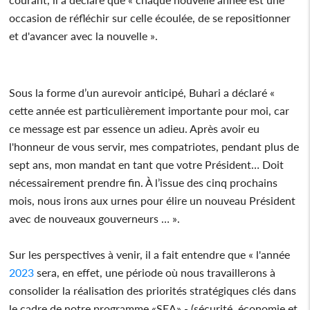
occasion de réfléchir sur celle écoulée, de se repositionner
et d'avancer avec la nouvelle ».
Sous la forme d’un aurevoir anticipé, Buhari a déclaré «
cette année est particulièrement importante pour moi, car
ce message est par essence un adieu. Après avoir eu
l'honneur de vous servir, mes compatriotes, pendant plus de
sept ans, mon mandat en tant que votre Président… Doit
nécessairement prendre fin. À l’issue des cinq prochains
mois, nous irons aux urnes pour élire un nouveau Président
avec de nouveaux gouverneurs … ».
Sur les perspectives à venir, il a fait entendre que « l'année
2023
sera, en effet, une période où nous travaillerons à
consolider la réalisation des priorités stratégiques clés dans
le cadre de notre programme «SEA» - (sécurité, économie et