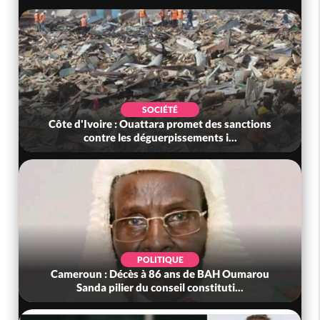
SOCIÉTÉ
Côte d'Ivoire : Ouattara promet des sanctions
contre les déguerpissements i...
POLITIQUE
Cameroun : Décès à 86 ans de BAH Oumarou
Sanda pilier du conseil constituti...