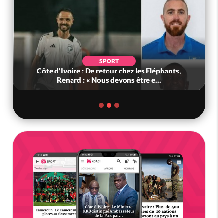
SPORT
Côte d'Ivoire : De retour chez les Eléphants,
Renard : « Nous devons être e...