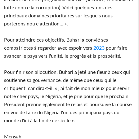
lutte contre la corruption). Voici quelques-uns des
principaux domaines prioritaires sur lesquels nous
porterons notre attention… ».
Pour atteindre ces objectifs, Buhari a convié ses
compatriotes à regarder avec espoir vers
2023
pour faire
avancer le pays vers l'unité, le progrès et la prospérité.
Pour finir son allocution, Buhari a jeté une fleur à ceux qui
soutienne sa gouvernance, de même que ceux qui le
critiquent, car dira-t-il, « j'ai fait de mon mieux pour servir
notre cher pays, le Nigéria, et je prie pour que le prochain
Président prenne également le relais et poursuive la course
en vue de faire du Nigéria l'un des principaux pays du
monde d'ici à la fin de ce siècle ».
Mensah,