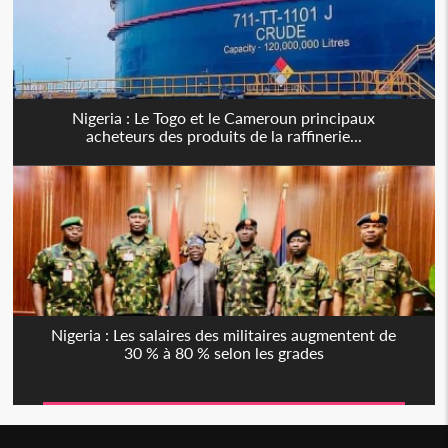
Nigeria : Le Togo et le Cameroun principaux
acheteurs des produits de la raffinerie...
Nigeria : Les salaires des militaires augmentent de
30 % à 80 % selon les grades