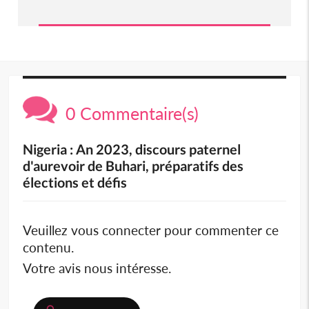
0 Commentaire(s)
Nigeria : An 2023, discours paternel
d'aurevoir de Buhari, préparatifs des
élections et défis
Veuillez vous connecter pour commenter ce
contenu.
Votre avis nous intéresse.