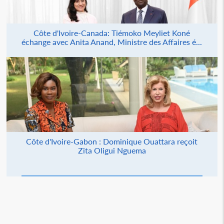
Côte d'Ivoire-Canada: Tiémoko Meyliet Koné
échange avec Anita Anand, Ministre des Affaires é...
Côte d'Ivoire-Gabon : Dominique Ouattara reçoit
Zita Oligui Nguema