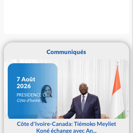
Communiqués
7 Août
2026
PRESIDENCE CI
Côte d'Ivoire
Côte d'Ivoire-Canada: Tiémoko Meyliet
Koné échange avec An...