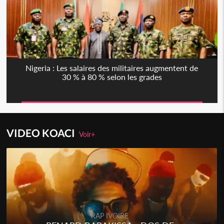
Nigeria : Les salaires des militaires augmentent de
30 % à 80 % selon les grades
VIDEO KOACI
Voir+
RAP IVOIRE