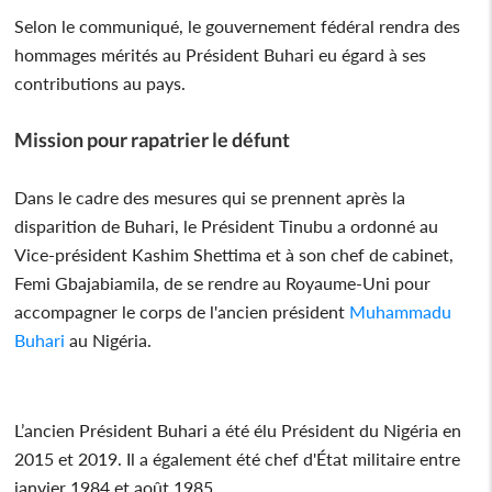
Selon le communiqué, le gouvernement fédéral rendra des
hommages mérités au Président Buhari eu égard à ses
contributions au pays.
Mission pour rapatrier le défunt
Dans le cadre des mesures qui se prennent après la
disparition de Buhari, le Président Tinubu a ordonné au
Vice-président Kashim Shettima et à son chef de cabinet,
Femi Gbajabiamila, de se rendre au Royaume-Uni pour
accompagner le corps de l'ancien président
Muhammadu
Buhari
au Nigéria.
L’ancien Président Buhari a été élu Président du Nigéria en
2015 et 2019. Il a également été chef d'État militaire entre
janvier 1984 et août 1985.