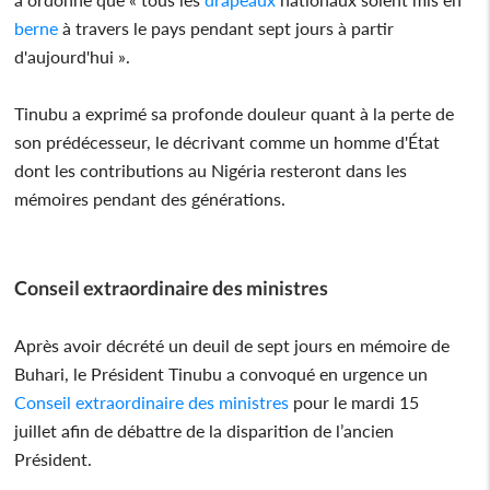
berne
à travers le pays pendant sept jours à partir
d'aujourd'hui ».
Tinubu a exprimé sa profonde douleur quant à la perte de
son prédécesseur, le décrivant comme un homme d'État
dont les contributions au Nigéria resteront dans les
mémoires pendant des générations.
Conseil extraordinaire des ministres
Après avoir décrété un deuil de sept jours en mémoire de
Buhari, le Président Tinubu a convoqué en urgence un
Conseil extraordinaire des ministres
pour le mardi 15
juillet afin de débattre de la disparition de l’ancien
Président.