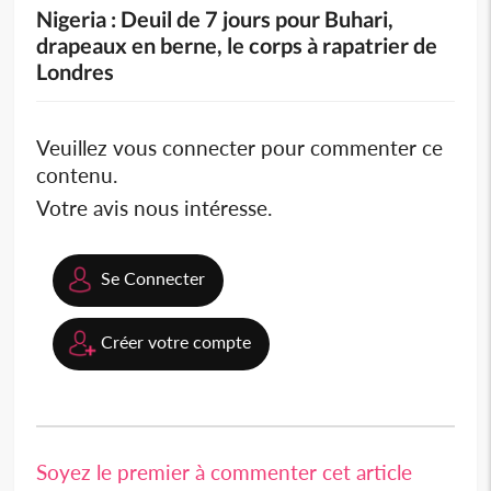
Nigeria : Deuil de 7 jours pour Buhari,
drapeaux en berne, le corps à rapatrier de
Londres
Veuillez vous connecter pour commenter ce
contenu.
Votre avis nous intéresse.
Se Connecter
Créer votre compte
Soyez le premier à commenter cet article