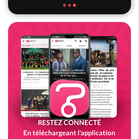
RESTEZ CONNECTÉ
En téléchargeant l'application