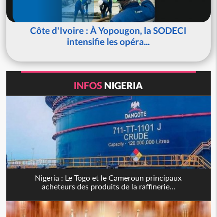
Côte d'Ivoire : À Yopougon, la SODECI
intensifie les opéra...
INFOS
NIGERIA
Nigeria : Le Togo et le Cameroun principaux
acheteurs des produits de la raffinerie...