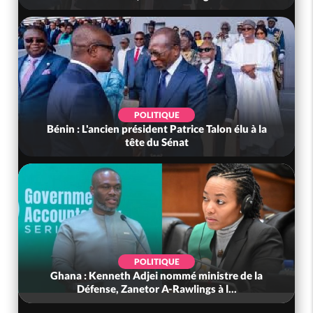
POLITIQUE
Bénin : L'ancien président Patrice Talon élu à la
tête du Sénat
POLITIQUE
Ghana : Kenneth Adjei nommé ministre de la
Défense, Zanetor A-Rawlings à l...