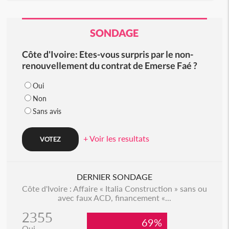
SONDAGE
Côte d'Ivoire: Etes-vous surpris par le non-
renouvellement du contrat de Emerse Faé ?
Oui
Non
Sans avis
+ Voir les resultats
DERNIER SONDAGE
Côte d'Ivoire : Affaire « Italia Construction » sans ou
avec faux ACD, financement «...
2355
69%
Oui