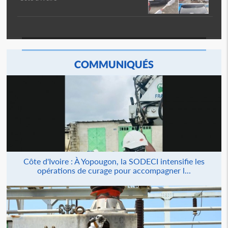
COMMUNIQUÉS
Côte d'Ivoire : À Yopougon, la SODECI intensifie les
opérations de curage pour accompagner l...