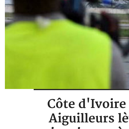
Côte d'Ivoire
Aiguilleurs l