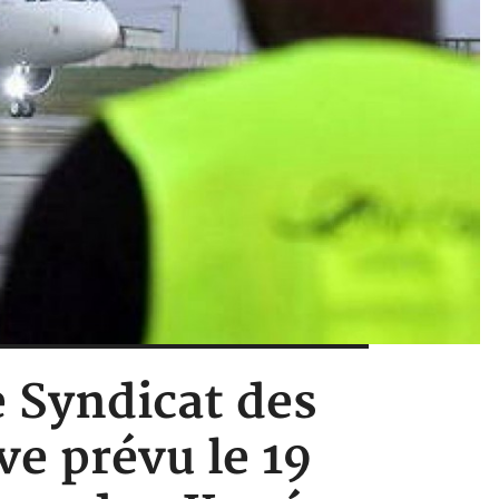
e Syndicat des
ve prévu le 19