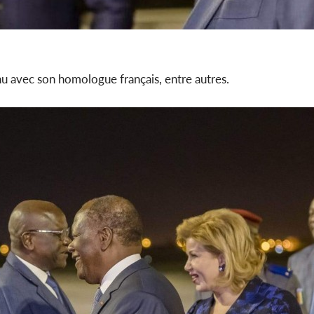
nu avec son homologue français, entre autres.