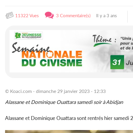
11322 Vues
3 Commentaire(s)
Il y a 3 ans
© Koaci.com - dimanche 29 janvier 2023 - 12:33
Alassane et Dominique Ouattara samedi soir à Abidjan
Alassane et Dominique Ouattara sont rentrés hier samedi 29