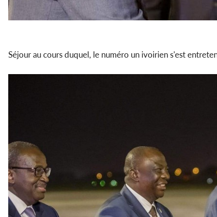
Séjour au cours duquel, le numéro un ivoirien s'est entrete