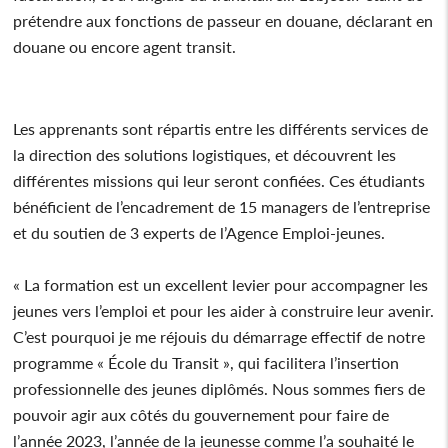
prétendre aux fonctions de passeur en douane, déclarant en
douane ou encore agent transit.
Les apprenants sont répartis entre les différents services de
la direction des solutions logistiques, et découvrent les
différentes missions qui leur seront confiées. Ces étudiants
bénéficient de l’encadrement de 15 managers de l’entreprise
et du soutien de 3 experts de l’Agence Emploi-jeunes.
« La formation est un excellent levier pour accompagner les
jeunes vers l’emploi et pour les aider à construire leur avenir.
C’est pourquoi je me réjouis du démarrage effectif de notre
programme « École du Transit », qui facilitera l’insertion
professionnelle des jeunes diplômés. Nous sommes fiers de
pouvoir agir aux côtés du gouvernement pour faire de
l’année 2023, l’année de la jeunesse comme l’a souhaité le