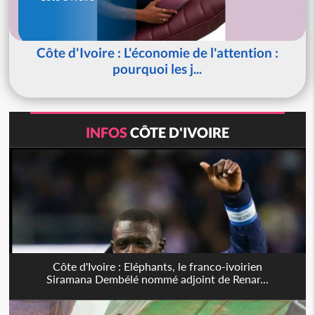
Côte d'Ivoire : L'économie de l'attention :
pourquoi les j...
INFOS
CÔTE D'IVOIRE
Côte d'Ivoire : Eléphants, le franco-ivoirien
Siramana Dembélé nommé adjoint de Renar...