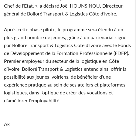
Chef de l’Etat. », a déclaré Joël HOUNSINOU, Directeur
général de Bolloré Transport & Logistics Côte d’Ivoire.
Après cette phase pilote, le programme sera étendu à un
plus grand nombre de jeunes, grâce à un partenariat signé
par Bolloré Transport & Logistics Côte d’Ivoire avec le Fonds
de Développement de la Formation Professionnelle (FDFP).
Premier employeur du secteur de la logistique en Côte
d’Ivoire, Bolloré Transport & Logistics entend ainsi offrir la
possibilité aux jeunes Ivoiriens, de bénéficier d’une
expérience pratique au sein de ses ateliers et plateformes
logistiques, dans l’optique de créer des vocations et
d’améliorer l’employabilité.
Ak