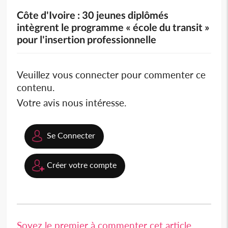
Côte d'Ivoire : 30 jeunes diplômés
intègrent le programme « école du transit »
pour l'insertion professionnelle
Veuillez vous connecter pour commenter ce
contenu.
Votre avis nous intéresse.
Se Connecter
Créer votre compte
Soyez le premier à commenter cet article