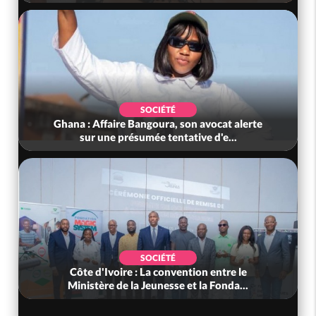
SOCIÉTÉ
Ghana : Affaire Bangoura, son avocat alerte
sur une présumée tentative d'e...
SOCIÉTÉ
Côte d'Ivoire : La convention entre le
Ministère de la Jeunesse et la Fonda...