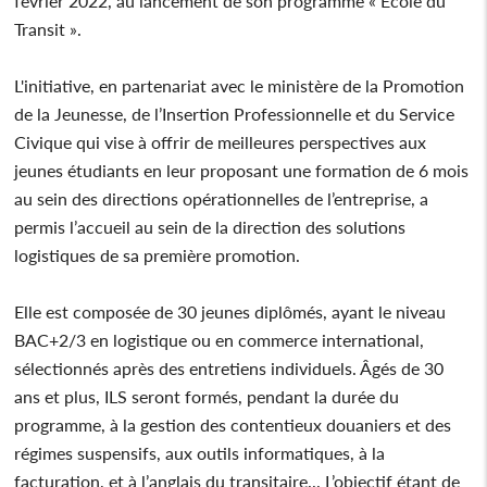
février 2022, au lancement de son programme « École du
Transit ».
L'initiative, en partenariat avec le ministère de la Promotion
de la Jeunesse, de l’Insertion Professionnelle et du Service
Civique qui vise à offrir de meilleures perspectives aux
jeunes étudiants en leur proposant une formation de 6 mois
au sein des directions opérationnelles de l’entreprise, a
permis l’accueil au sein de la direction des solutions
logistiques de sa première promotion.
Elle est composée de 30 jeunes diplômés, ayant le niveau
BAC+2/3 en logistique ou en commerce international,
sélectionnés après des entretiens individuels. Âgés de 30
ans et plus, ILS seront formés, pendant la durée du
programme, à la gestion des contentieux douaniers et des
régimes suspensifs, aux outils informatiques, à la
facturation, et à l’anglais du transitaire... L’objectif étant de