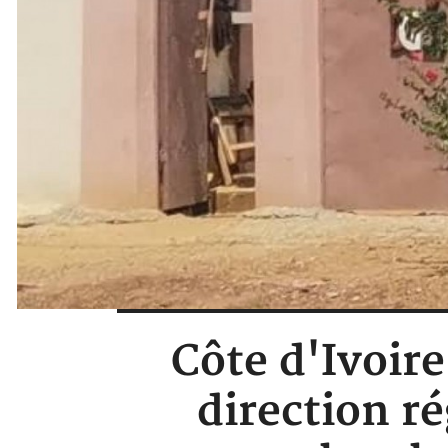
Côte d'Ivoire 
direction r