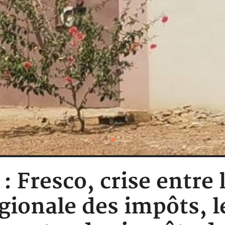
: Fresco, crise entre 
égionale des impôts, l