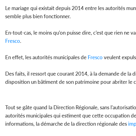
Le mariage qui existait depuis 2014 entre les autorités mu
semble plus bien fonctionner.
En-tout-cas, le moins qu’on puisse dire, c’est que rien ne v
Fresco
.
En effet, les autorités municipales de
Fresco
veulent expuls
Des faits, il ressort que courant 2014, à la demande de la 
disposition un bâtiment de son patrimoine pour abriter le 
Tout se gâte quand la Direction Régionale, sans l'autorisat
autorités municipales qui estiment que cette occupation 
informations, la démarche de la direction régionale des
imp