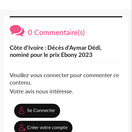
0 Commentaire(s)
Côte d'Ivoire : Décès d'Aymar Dédi,
nominé pour le prix Ebony 2023
Veuillez vous connecter pour commenter ce
contenu.
Votre avis nous intéresse.
Se Connecter
Créer votre compte