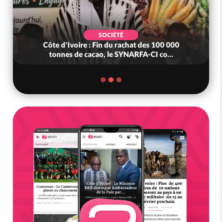
SOCIÉTÉ
Côte d'Ivoire : Fin du rachat des 100 000
tonnes de cacao, le SYNARFA-CI co...