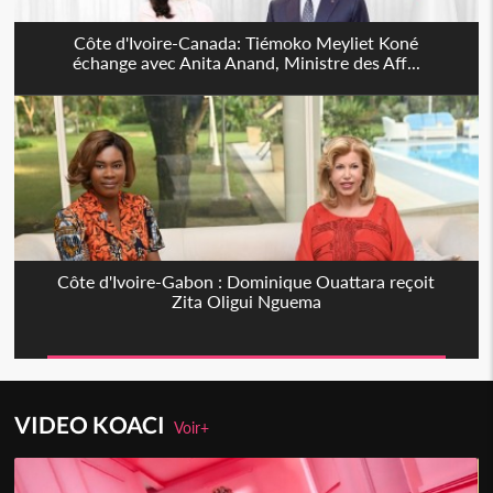
Côte d'Ivoire-Canada: Tiémoko Meyliet Koné
échange avec Anita Anand, Ministre des Aff...
Côte d'Ivoire-Gabon : Dominique Ouattara reçoit
Zita Oligui Nguema
VIDEO KOACI
Voir+