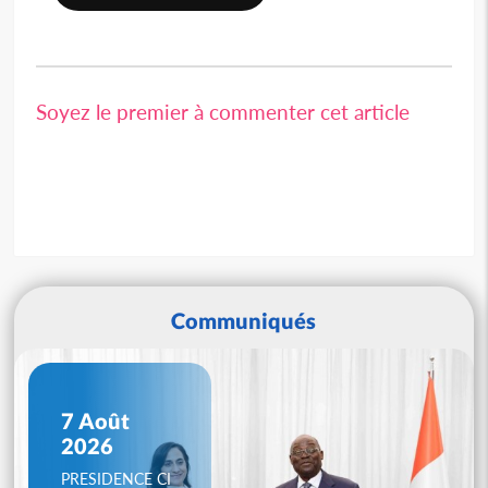
Soyez le premier à commenter cet article
Communiqués
7 Août
2026
PRESIDENCE CI