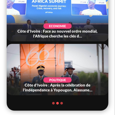
ECONOMIE
Côte d'Ivoire : Face au nouvvel ordre mondial,
l'Afrique cherche les clés d...
POLITIQUE
Côte d'Ivoire : Après la célébration de
l'indépendance à Yopougon, Alassane...