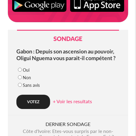
SONDAGE
Gabon : Depuis son ascension au pouvoir,
Oligui Nguema vous parait-il compétent ?
Oui
Non
Sans avis
+ Voir les resultats
DERNIER SONDAGE
Côte d'Ivoire: Etes-vous surpris par le non-