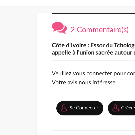
2 Commentaire(s)
Côte d'Ivoire : Essor du Tcholog
appelle à l'union sacrée autour
Veuillez vous connecter pour c
Votre avis nous intéresse.
Se Connecter
Créer 