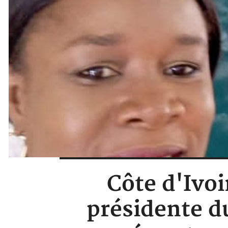
Côte d'Ivoi
présidente du