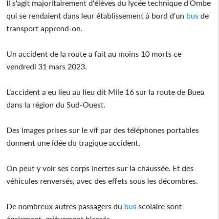
Il s'agit majoritairement d'élèves du lycée technique d'Ombe
qui se rendaient dans leur établissement à bord d'un
bus
de
transport apprend-on.
Un accident de la route a fait au moins 10 morts ce
vendredi 31 mars 2023.
L'accident a eu lieu au lieu dit Mile 16 sur la route de Buea
dans la région du Sud-Ouest.
Des images prises sur le vif par des téléphones portables
donnent une idée du tragique accident.
On peut y voir ses corps inertes sur la chaussée. Et des
véhicules renversés, avec des effets sous les décombres.
De nombreux autres passagers du
bus
scolaire sont
également grièvement blessés.