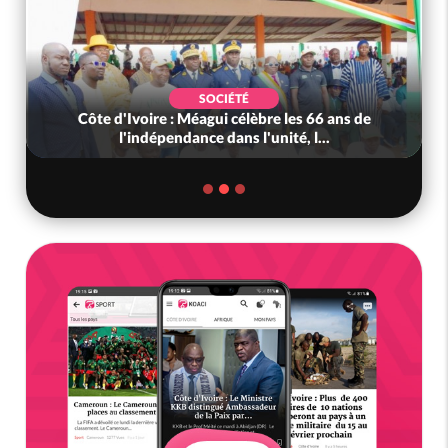
SOCIÉTÉ
Côte d'Ivoire : Méagui célèbre les 66 ans de
l'indépendance dans l'unité, l...