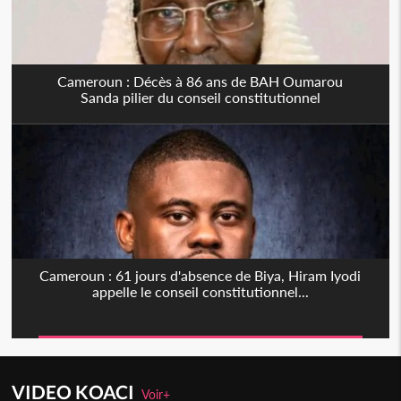
Cameroun : Décès à 86 ans de BAH Oumarou
Sanda pilier du conseil constitutionnel
Cameroun : 61 jours d'absence de Biya, Hiram Iyodi
appelle le conseil constitutionnel...
VIDEO KOACI
Voir+