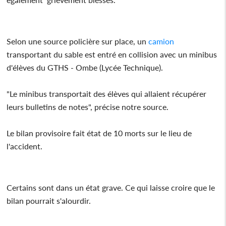
Selon une source policière sur place, un
camion
transportant du sable est entré en collision avec un minibus
d'élèves du GTHS - Ombe (Lycée Technique).
"Le minibus transportait des élèves qui allaient récupérer
leurs bulletins de notes", précise notre source.
Le bilan provisoire fait état de 10 morts sur le lieu de
l'accident.
Certains sont dans un état grave. Ce qui laisse croire que le
bilan pourrait s'alourdir.