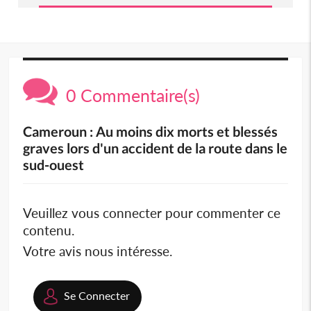
0 Commentaire(s)
Cameroun : Au moins dix morts et blessés
graves lors d'un accident de la route dans le
sud-ouest
Veuillez vous connecter pour commenter ce
contenu.
Votre avis nous intéresse.
Se Connecter