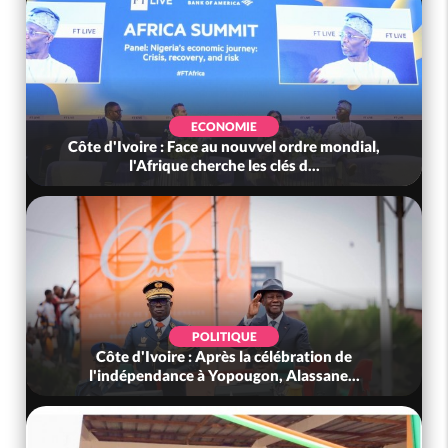
ECONOMIE
Côte d'Ivoire : Face au nouvvel ordre mondial,
l'Afrique cherche les clés d...
POLITIQUE
Côte d'Ivoire : Après la célébration de
l'indépendance à Yopougon, Alassane...