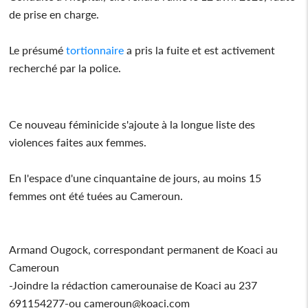
de prise en charge.
Le présumé
tortionnaire
a pris la fuite et est activement
recherché par la police.
Ce nouveau féminicide s'ajoute à la longue liste des
violences faites aux femmes.
En l'espace d'une cinquantaine de jours, au moins 15
femmes ont été tuées au Cameroun.
Armand Ougock, correspondant permanent de Koaci au
Cameroun
-Joindre la rédaction camerounaise de Koaci au 237
691154277-ou cameroun@koaci.com