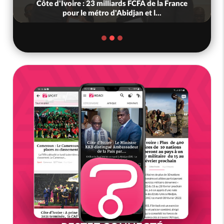
Côte d'Ivoire : 23 milliards FCFA de la France
pour le métro d'Abidjan et l...