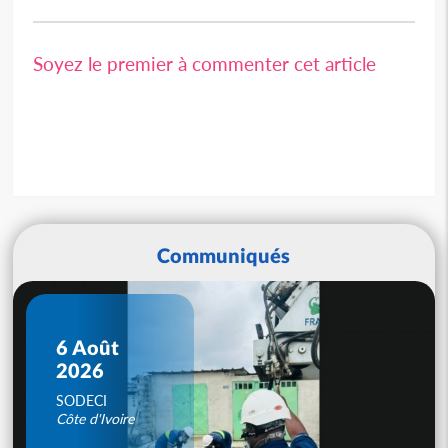
Soyez le premier à commenter cet article
Communiqués
6 Août
2026
SODECI
Côte d'Ivoire