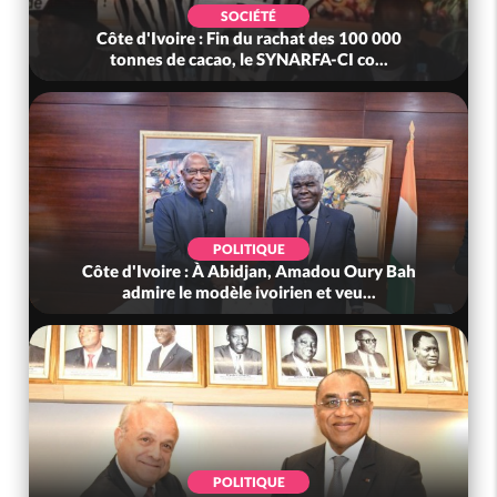
SOCIÉTÉ
Côte d'Ivoire : Fin du rachat des 100 000
tonnes de cacao, le SYNARFA-CI co...
POLITIQUE
Côte d'Ivoire : À Abidjan, Amadou Oury Bah
admire le modèle ivoirien et veu...
POLITIQUE