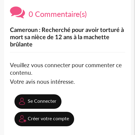
0 Commentaire(s)
Cameroun : Recherché pour avoir torturé à
mort sa nièce de 12 ans à la machette
brûlante
Veuillez vous connecter pour commenter ce
contenu.
Votre avis nous intéresse.
Se Connecter
Créer votre compte