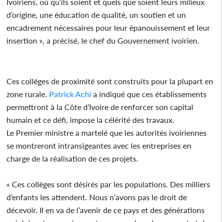
Ivoiriens, où qu’ils soient et quels que soient leurs milieux
d’origine, une éducation de qualité, un soutien et un
encadrement nécessaires pour leur épanouissement et leur
insertion », a précisé, le chef du Gouvernement ivoirien.
Ces collèges de proximité sont construits pour la plupart en
zone rurale.
Patrick Achi
a indiqué que ces établissements
permettront à la Côte d’Ivoire de renforcer son capital
humain et ce défi, impose la célérité des travaux.
Le Premier ministre a martelé que les autorités ivoiriennes
se montreront intransigeantes avec les entreprises en
charge de la réalisation de ces projets.
« Ces collèges sont désirés par les populations. Des milliers
d’enfants les attendent. Nous n’avons pas le droit de
décevoir. Il en va de l’avenir de ce pays et des générations