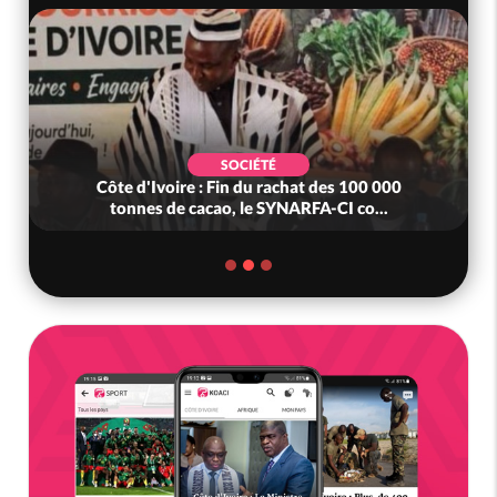
SOCIÉTÉ
Côte d'Ivoire : Fin du rachat des 100 000
tonnes de cacao, le SYNARFA-CI co...