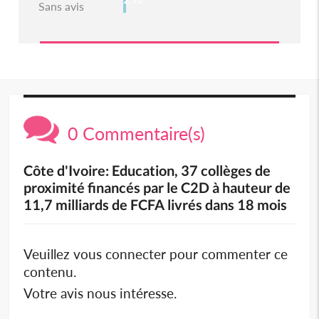
Sans avis
0 Commentaire(s)
Côte d'Ivoire: Education, 37 collèges de
proximité financés par le C2D à hauteur de
11,7 milliards de FCFA livrés dans 18 mois
Veuillez vous connecter pour commenter ce
contenu.
Votre avis nous intéresse.