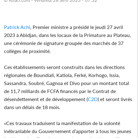
Patrick Achi
, Premier ministre a présidé le jeudi 27 avril
2023 à Abidjan, dans les locaux de la Primature au Plateau,
une cérémonie de signature groupée des marchés de 37
collèges de proximité.
Ces établissements seront construits dans les directions
régionales de Boundiali, Katiola, Ferké, Korhogo, Issia,
Sassandra, Soubré, Gagnoa et Divo pour un montant total
de 11,7 milliards de FCFA financés par le Contrat de
désendettement et de développement (
C2D
) et seront livrés
dans un délais de 18 mois.
«Ces travaux traduisent la manifestation de la volonté
inébranlable du Gouvernement d’apporter à tous les jeunes