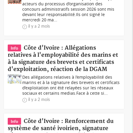
acteurs du processus d’organisation des
concours administratifs session 2026 sont mis
devant leur responsabilité.Ils ont signé le
mercredi 20 ma...
il y a 2 mois
Côte d'Ivoire : Allégations
Info
relatives à l'employabilité des marins et
à la signature des brevets et certificats
d'exploitation, réaction de la DGAM
Des allégations relatives à l’employabilité des
marins et à la signature des brevets et certificats
d’exploitation ont été relayées sur les réseaux
sociaux et certains medias.Face à cette si...
il y a 2 mois
Côte d'Ivoire : Renforcement du
Info
système de santé ivoirien, signature