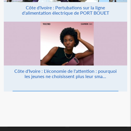
Côte d'Ivoire : Pertubations sur la ligne
d'alimentation électrique de PORT BOUET
Côte d'Ivoire : L'économie de l'attention : pourquoi
les jeunes ne choisissent plus leur sma...