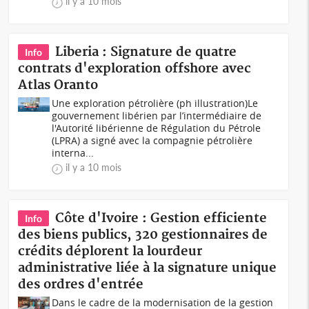
il y a 10 mois
Liberia : Signature de quatre
Info
contrats d'exploration offshore avec
Atlas Oranto
Une exploration pétrolière (ph illustration)Le
gouvernement libérien par l’intermédiaire de
l'Autorité libérienne de Régulation du Pétrole
(LPRA) a signé avec la compagnie pétrolière
interna...
il y a 10 mois
Côte d'Ivoire : Gestion efficiente
Info
des biens publics, 320 gestionnaires de
crédits déplorent la lourdeur
administrative liée à la signature unique
des ordres d'entrée
Dans le cadre de la modernisation de la gestion