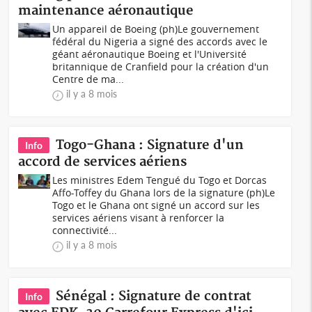
maintenance aéronautique
Un appareil de Boeing (ph)Le gouvernement
fédéral du Nigeria a signé des accords avec le
géant aéronautique Boeing et l'Université
britannique de Cranfield pour la création d'un
Centre de ma...
il y a 8 mois
Togo-Ghana : Signature d'un
Info
accord de services aériens
Les ministres Edem Tengué du Togo et Dorcas
Affo-Toffey du Ghana lors de la signature (ph)Le
Togo et le Ghana ont signé un accord sur les
services aériens visant à renforcer la
connectivité...
il y a 8 mois
Sénégal : Signature de contrat
Info