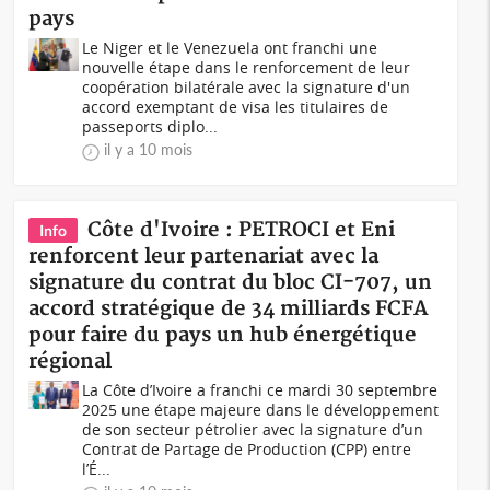
pays
Le Niger et le Venezuela ont franchi une
nouvelle étape dans le renforcement de leur
coopération bilatérale avec la signature d'un
accord exemptant de visa les titulaires de
passeports diplo...
il y a 10 mois
Côte d'Ivoire : PETROCI et Eni
Info
renforcent leur partenariat avec la
signature du contrat du bloc CI-707, un
accord stratégique de 34 milliards FCFA
pour faire du pays un hub énergétique
régional
La Côte d’Ivoire a franchi ce mardi 30 septembre
2025 une étape majeure dans le développement
de son secteur pétrolier avec la signature d’un
Contrat de Partage de Production (CPP) entre
l’É...