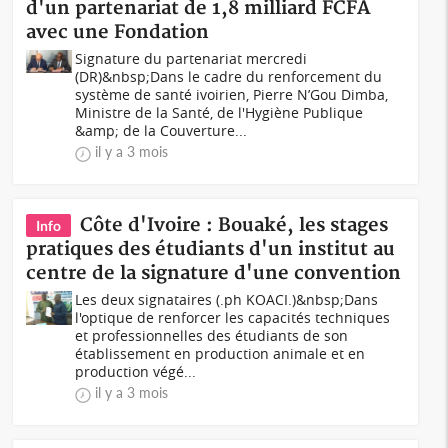
d'un partenariat de 1,8 milliard FCFA
avec une Fondation
Signature du partenariat mercredi
(DR)&nbsp;Dans le cadre du renforcement du
système de santé ivoirien, Pierre N’Gou Dimba,
Ministre de la Santé, de l'Hygiène Publique
&amp; de la Couverture...
il y a 3 mois
Côte d'Ivoire : Bouaké, les stages
Info
pratiques des étudiants d'un institut au
centre de la signature d'une convention
Les deux signataires (.ph KOACI.)&nbsp;Dans
l'optique de renforcer les capacités techniques
et professionnelles des étudiants de son
établissement en production animale et en
production végé...
il y a 3 mois