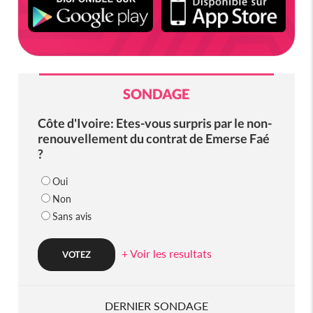
SONDAGE
Côte d'Ivoire: Etes-vous surpris par le non-
renouvellement du contrat de Emerse Faé
?
Oui
Non
Sans avis
+ Voir les resultats
DERNIER SONDAGE