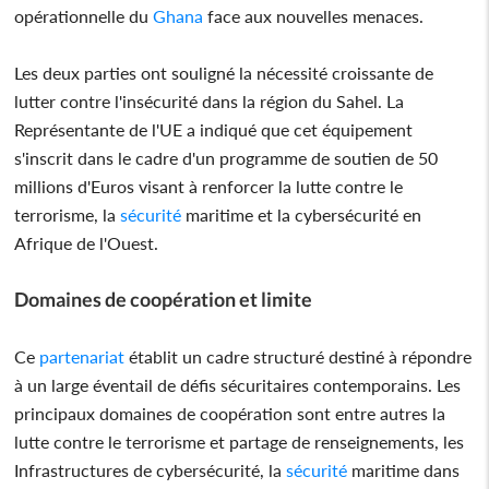
opérationnelle du
Ghana
face aux nouvelles menaces.
Les deux parties ont souligné la nécessité croissante de
lutter contre l'insécurité dans la région du Sahel. La
Représentante de l'UE a indiqué que cet équipement
s'inscrit dans le cadre d'un programme de soutien de 50
millions d'Euros visant à renforcer la lutte contre le
terrorisme, la
sécurité
maritime et la cybersécurité en
Afrique de l'Ouest.
Domaines de coopération et limite
Ce
partenariat
établit un cadre structuré destiné à répondre
à un large éventail de défis sécuritaires contemporains. Les
principaux domaines de coopération sont entre autres la
lutte contre le terrorisme et partage de renseignements, les
Infrastructures de cybersécurité, la
sécurité
maritime dans