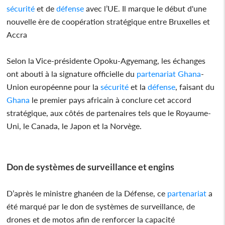
sécurité
et de
défense
avec l’UE. Il marque le début d'une
nouvelle ère de coopération stratégique entre Bruxelles et
Accra
Selon la Vice-présidente Opoku-Agyemang, les échanges
ont abouti à la signature officielle du
partenariat
Ghana
-
Union européenne pour la
sécurité
et la
défense
, faisant du
Ghana
le premier pays africain à conclure cet accord
stratégique, aux côtés de partenaires tels que le Royaume-
Uni, le Canada, le Japon et la Norvège.
Don de systèmes de surveillance et engins
D’après le ministre ghanéen de la Défense, ce
partenariat
a
été marqué par le don de systèmes de surveillance, de
drones et de motos afin de renforcer la capacité