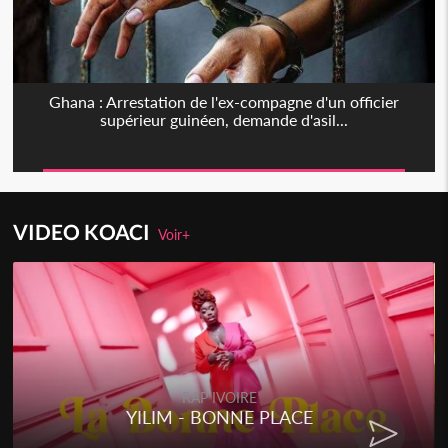
Ghana : Arrestation de l'ex-compagne d'un officier
supérieur guinéen, demande d'asil...
VIDEO KOACI
Voir+
RAP IVOIRE
YILIM - BONNE PLACE