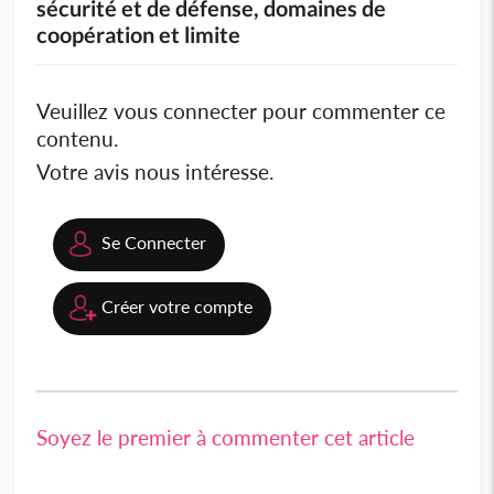
sécurité et de défense, domaines de
coopération et limite
Veuillez vous connecter pour commenter ce
contenu.
Votre avis nous intéresse.
Se Connecter
Créer votre compte
Soyez le premier à commenter cet article