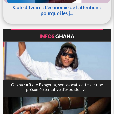
Côte d'Ivoire : L'économie de l'attention :
pourquoi les j...
INFOS
GHANA
Ghana : Affaire Bangoura, son avocat alerte sur une
présumée tentative d'expulsion v...