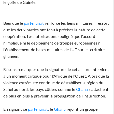
le golfe de Guinée.
Bien que le
partenariat
renforce les liens militaires,il ressort
que les deux parties ont tenu à préciser la nature de cette
coopération. Les autorités ont souligné que l'accord
n'implique ni le déploiement de troupes européennes ni
l'établissement de bases militaires de l'UE sur le territoire
ghanéen.
Faisons remarquer que la signature de cet accord intervient
à un moment critique pour l'Afrique de l'Ouest. Alors que la
violence extrémiste continue de déstabiliser la région du
Sahel au nord, les pays côtiers comme le
Ghana
s'attachent
de plus en plus à prévenir la propagation de l'insurrection.
En signant ce
partenariat
, le
Ghana
rejoint un groupe