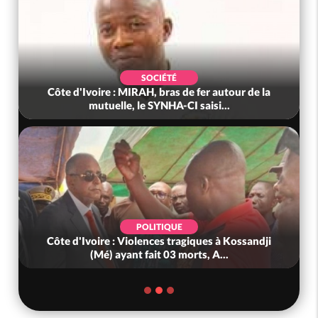
SOCIÉTÉ
Côte d'Ivoire : MIRAH, bras de fer autour de la
mutuelle, le SYNHA-CI saisi...
POLITIQUE
Côte d'Ivoire : Violences tragiques à Kossandji
(Mé) ayant fait 03 morts, A...