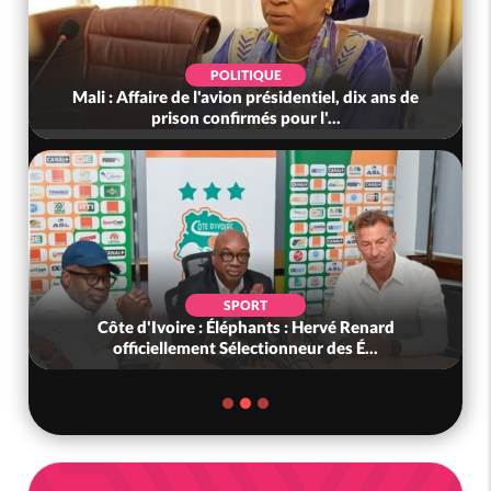
POLITIQUE
Mali : Affaire de l'avion présidentiel, dix ans de
prison confirmés pour l'...
SPORT
Côte d'Ivoire : Éléphants : Hervé Renard
officiellement Sélectionneur des É...