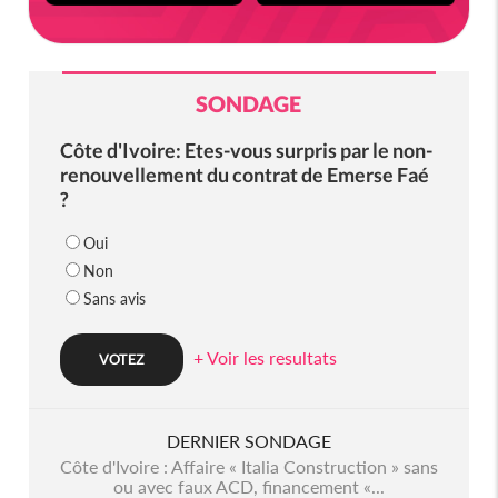
SONDAGE
Côte d'Ivoire: Etes-vous surpris par le non-
renouvellement du contrat de Emerse Faé
?
Oui
Non
Sans avis
+ Voir les resultats
DERNIER SONDAGE
Côte d'Ivoire : Affaire « Italia Construction » sans
ou avec faux ACD, financement «...