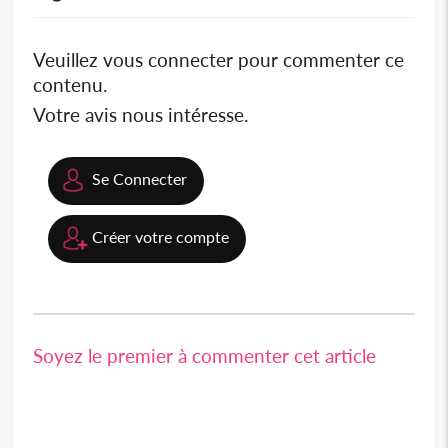
Veuillez vous connecter pour commenter ce
contenu.
Votre avis nous intéresse.
Se Connecter
Créer votre compte
Soyez le premier à commenter cet article