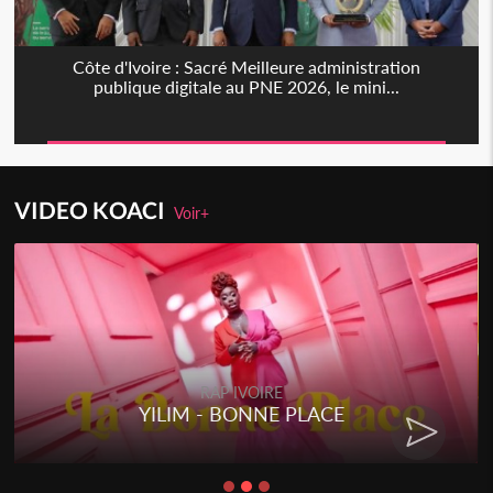
Côte d'Ivoire : Sacré Meilleure administration
publique digitale au PNE 2026, le mini...
VIDEO KOACI
Voir+
RAP IVOIRE
YILIM - BONNE PLACE