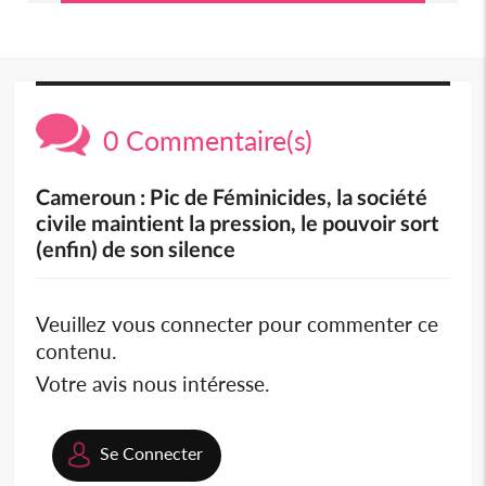
0 Commentaire(s)
Cameroun : Pic de Féminicides, la société
civile maintient la pression, le pouvoir sort
(enfin) de son silence
Veuillez vous connecter pour commenter ce
contenu.
Votre avis nous intéresse.
Se Connecter