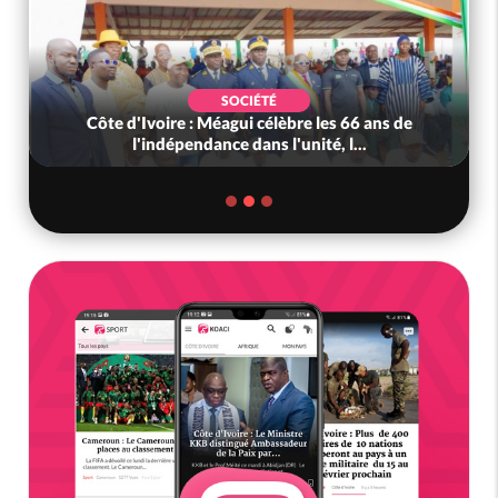
SOCIÉTÉ
Côte d'Ivoire : Méagui célèbre les 66 ans de
l'indépendance dans l'unité, l...