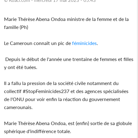
Marie Thérèse Abena Ondoa ministre de la femme et de la
famille (Ph)
Le Cameroun connaît un pic de
féminicides
.
Depuis le début de l'année une trentaine de femmes et filles
y ont été tuées.
Il a fallu la pression de la société civile notamment du
collectif #StopFeminicides237 et des agences spécialisées
de l'ONU pour voir enfin la réaction du gouvernement
camerounais.
Marie Thérèse Abena Ondoa, est (enfin) sortie de sa globule
sphérique d'indifférence totale.