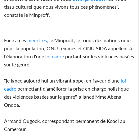
tissu culturel que nous vivons tous ces phénomènes",
constate le Minproff.
Face à ces
meurtres
, le Minproff, le fonds des nations unies
pour la population, ONU femmes et ONU SIDA appellent à
l'élaboration d'une
loi
cadre
portant sur les violences basées
sur le genre.
"je lance aujourd'hui un vibrant appel en faveur d'une
loi
cadre
permettant d'améliorer la prise en charge holistique
des violences basées sur le genre", a lancé Mme Abena
Ondoa.
Armand Ougock, correspondant permanent de Koaci au
Cameroun