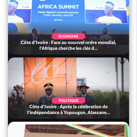
ECONOMIE
Côte d'Ivoire : Face au nouvvel ordre mondial,
l'Afrique cherche les clés d...
POLITIQUE
Côte d'Ivoire : Après la célébration de
l'indépendance à Yopougon, Alassane...