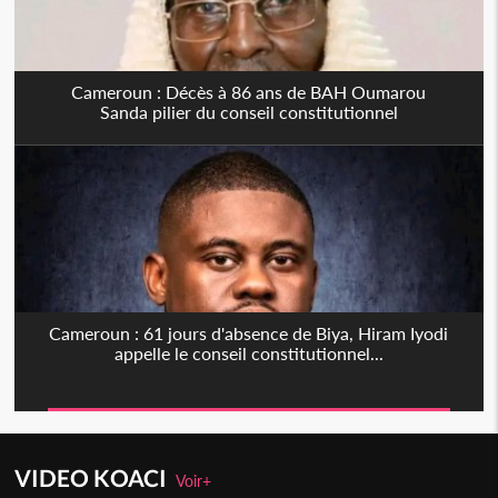
Cameroun : Décès à 86 ans de BAH Oumarou
Sanda pilier du conseil constitutionnel
Cameroun : 61 jours d'absence de Biya, Hiram Iyodi
appelle le conseil constitutionnel...
VIDEO KOACI
Voir+