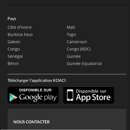
Pays
Côte d'Ivoire
Mali
Burkina Faso
Togo
Gabon
Cameroun
Congo
Congo (RDC)
Sénégal
Guinée
Bénin
Guinée Equatorial
Télécharger l'application KOACI
NOUS CONTACTER