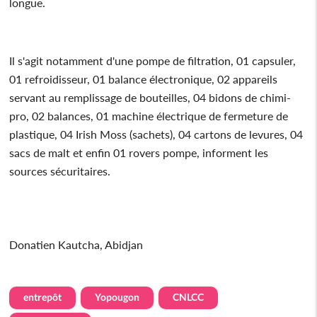
longue.
Il s'agit notamment d'une pompe de filtration, 01 capsuler,
01 refroidisseur, 01 balance électronique, 02 appareils
servant au remplissage de bouteilles, 04 bidons de chimi-
pro, 02 balances, 01 machine électrique de fermeture de
plastique, 04 Irish Moss (sachets), 04 cartons de levures, 04
sacs de malt et enfin 01 rovers pompe, informent les
sources sécuritaires.
Donatien Kautcha, Abidjan
entrepôt
Yopougon
CNLCC