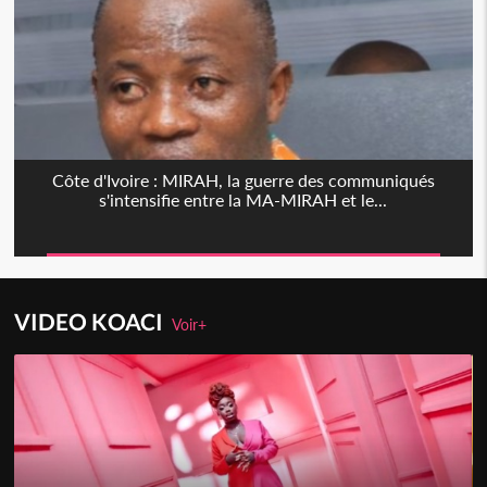
Côte d'Ivoire : MIRAH, la guerre des communiqués
s'intensifie entre la MA-MIRAH et le...
VIDEO KOACI
Voir+