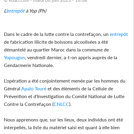
L’
entrepôt
à Yop (Ph)
Dans le cadre de la lutte contre la contrefaçon, un
entrepôt
de fabrication illicite de boissons alcoolisées a été
démantelé au quartier Maroc dans la commune de
Yopougon
, vendredi dernier, a-t-on appris auprès de la
Gendarmerie Nationale.
L'opération a été conjointement menée par les hommes du
Général
Apalo Touré
et des éléments de la Cellule de
Prévention et d'Investigation du Comité National de Lutte
Contre la Contrefaçon (
CNLCC
).
Nous apprenons que, sur les lieux, deux individus ont été
interpellés, la liste du matériel saisi est quant à elle bien