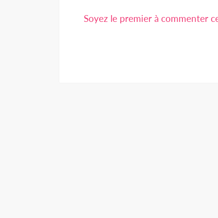
Soyez le premier à commenter cet