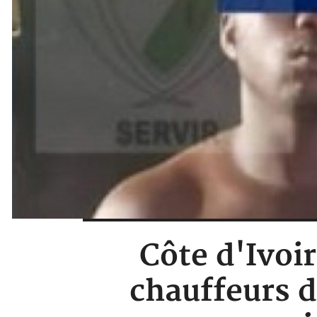
Côte d'Ivoir
chauffeurs d