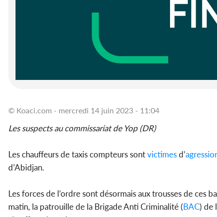
© Koaci.com - mercredi 14 juin 2023 - 11:04
Les suspects au commissariat de Yop (DR)
Les chauffeurs de taxis compteurs sont
victimes
d’
agressio
d’Abidjan.
Les forces de l’ordre sont désormais aux trousses de ces ba
matin, la patrouille de la Brigade Anti Criminalité (
BAC
) de 