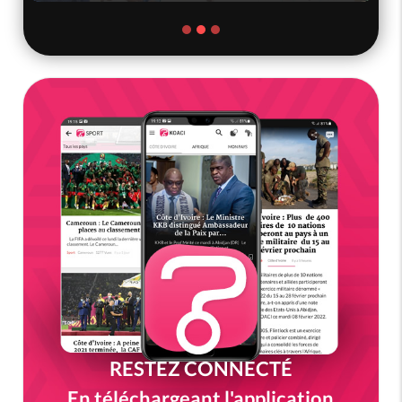
RESTEZ CONNECTÉ
En téléchargeant l'application