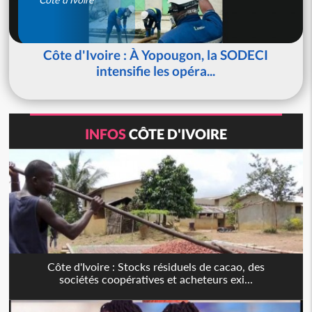
Côte d'Ivoire : À Yopougon, la SODECI
intensifie les opéra...
INFOS
CÔTE D'IVOIRE
Côte d'Ivoire : Stocks résiduels de cacao, des
sociétés coopératives et acheteurs exi...