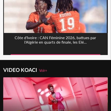
Côte d'Ivoire : CAN Féminine 2026, battues par
l'Algérie en quarts de finale, les Elé...
VIDEO KOACI
Voir+
RAP IVOIRE