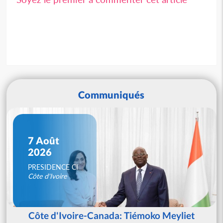
Communiqués
7 Août
2026
PRESIDENCE CI
Côte d'Ivoire
Côte d'Ivoire-Canada: Tiémoko Meyliet