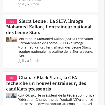
il y a 3 mois
Sierra Leone : La SLFA limoge
Info
Mohamed Kallon, l'entraineur national
des Leone Stars
L’entraineur Mohamed Kallon (ph) La Fédération
Sierra-léonaise de Football (SLFA) a limogé
Mohamed Kallon, l'entraîneur des Leone Stars,
l'équipe nationale masculine de la Sierra Leone,
avec...
il y a 3 mois
Ghana : Black Stars, la GFA
Info
recherche un nouvel entraineur, des
candidats pressentis
Kurt Okraku, le président de la Fédération (ph)La
Fédération Ghanéenne de Football (GFA) a lancé
le processus devant aboutir au choix du nouvel