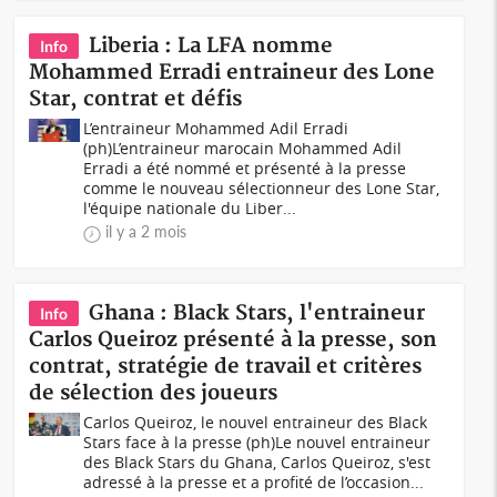
Liberia : La LFA nomme
Info
Mohammed Erradi entraineur des Lone
Star, contrat et défis
L’entraineur Mohammed Adil Erradi
(ph)L’entraineur marocain Mohammed Adil
Erradi a été nommé et présenté à la presse
comme le nouveau sélectionneur des Lone Star,
l'équipe nationale du Liber...
il y a 2 mois
Ghana : Black Stars, l'entraineur
Info
Carlos Queiroz présenté à la presse, son
contrat, stratégie de travail et critères
de sélection des joueurs
Carlos Queiroz, le nouvel entraineur des Black
Stars face à la presse (ph)Le nouvel entraineur
des Black Stars du Ghana, Carlos Queiroz, s'est
adressé à la presse et a profité de l’occasion...