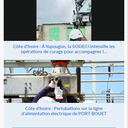
Côte d'Ivoire : À Yopougon, la SODECI intensifie les
opérations de curage pour accompagner l...
Côte d'Ivoire : Pertubations sur la ligne
d'alimentation électrique de PORT BOUET