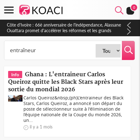
0
Ghana : L'entraineur Carlos
Info
Queiroz quitte les Black Stars après leur
sortie du mondial 2026
Carlos Queiroz&nbsp;(ph)L'entraineur des Black
Stars, Carlos Queiroz, a annoncé son départ du
poste de sélectionneur suite à l'élimination de
l’équipe nationale de la Coupe du monde 2026,
un...
il y a 1 mois