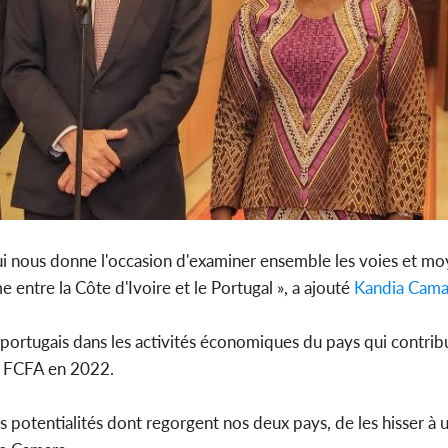
 qui nous donne l'occasion d'examiner ensemble les voies et m
 entre la Côte d'Ivoire et le Portugal », a ajouté
Kandia Cama
s portugais dans les activités économiques du pays qui contribu
e FCFA en 2022.
 potentialités dont regorgent nos deux pays, de les hisser à 