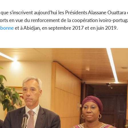
 que s'inscrivent aujourd'hui les Présidents Alassane Ouattara
orts en vue du renforcement de la coopération ivoiro-portugai
sbonne
et à Abidjan, en septembre 2017 et en juin 2019.