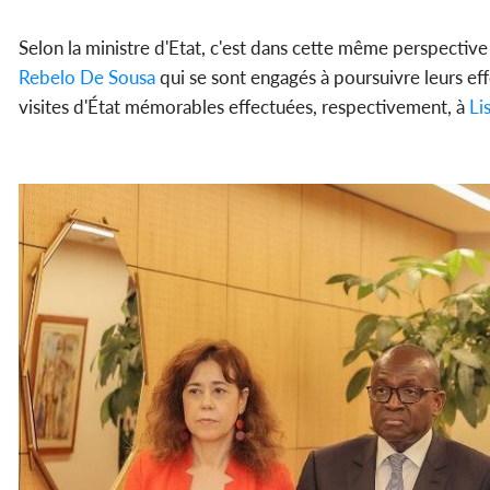
Selon la ministre d'Etat, c'est dans cette même perspective
Rebelo De Sousa
qui se sont engagés à poursuivre leurs eff
visites d'État mémorables effectuées, respectivement, à
Li