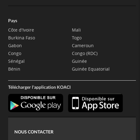
Pays
Côte d'Ivoire
Mali
Burkina Faso
Togo
Gabon
Cameroun
Congo
Congo (RDC)
Sénégal
Guinée
Bénin
Guinée Equatorial
Télécharger l'application KOACI
NOUS CONTACTER