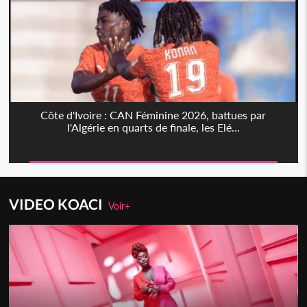
Côte d'Ivoire : CAN Féminine 2026, battues par
l'Algérie en quarts de finale, les Elé...
VIDEO KOACI
Voir+