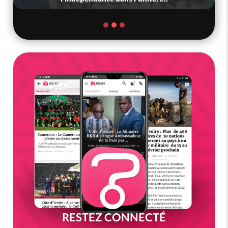
RESTEZ CONNECTÉ