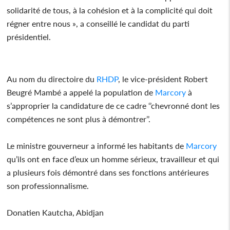
solidarité de tous, à la cohésion et à la complicité qui doit
régner entre nous », a conseillé le candidat du parti
présidentiel.
Au nom du directoire du
RHDP
, le vice-président Robert
Beugré Mambé a appelé la population de
Marcory
à
s’approprier la candidature de ce cadre ‘’chevronné dont les
compétences ne sont plus à démontrer’’.
Le ministre gouverneur a informé les habitants de
Marcory
qu’ils ont en face d’eux un homme sérieux, travailleur et qui
a plusieurs fois démontré dans ses fonctions antérieures
son professionnalisme.
Donatien Kautcha, Abidjan