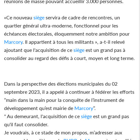
réunions de masse pouvant accueillir 3.000 personnes.
«Ce nouveau
siège
servira de cadre de rencontres, un
quartier général ultra-moderne, fonctionnel pour les
échéances électorales, éloquemment notre ambition pour
Marcory
. Il appartient à tous les militants », a-t-il relevé
ajoutant que l'acquisition de ce
siège
est un grand pas à
consolider au regard des défis à court, moyen et long terme.
Dans la perspective des élections municipales du 02
septembre 2023, il a appelé à continuer à fédérer les efforts
‘’main dans la main pour la conquête de l’instrument de
développement qu’est mairie de
Marcory
’’.
'' Au demeurant, l'acquisition de ce
siège
est un grand pas
qu'il faut consolider.
Je voudrais, à ce stade de mon propos, m’adresser aux