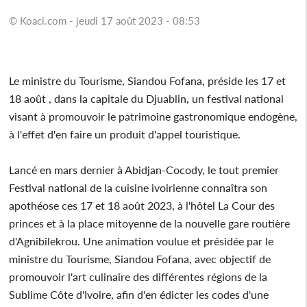
© Koaci.com - jeudi 17 août 2023 - 08:53
Le ministre du Tourisme, Siandou Fofana, préside les 17 et
18 août , dans la capitale du Djuablin, un festival national
visant à promouvoir le patrimoine gastronomique endogène,
à l'effet d'en faire un produit d'appel touristique.
Lancé en mars dernier à Abidjan-Cocody, le tout premier
Festival national de la cuisine ivoirienne connaîtra son
apothéose ces 17 et 18 août 2023, à l'hôtel La Cour des
princes et à la place mitoyenne de la nouvelle gare routière
d'Agnibilekrou. Une animation voulue et présidée par le
ministre du Tourisme, Siandou Fofana, avec objectif de
promouvoir l'art culinaire des différentes régions de la
Sublime Côte d'Ivoire, afin d'en édicter les codes d'une