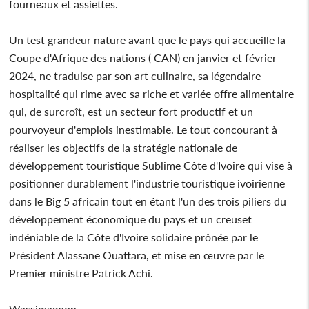
fourneaux et assiettes.
Un test grandeur nature avant que le pays qui accueille la
Coupe d'Afrique des nations ( CAN) en janvier et février
2024, ne traduise par son art culinaire, sa légendaire
hospitalité qui rime avec sa riche et variée offre alimentaire
qui, de surcroît, est un secteur fort productif et un
pourvoyeur d'emplois inestimable. Le tout concourant à
réaliser les objectifs de la stratégie nationale de
développement touristique Sublime Côte d'Ivoire qui vise à
positionner durablement l'industrie touristique ivoirienne
dans le Big 5 africain tout en étant l'un des trois piliers du
développement économique du pays et un creuset
indéniable de la Côte d'Ivoire solidaire prônée par le
Président Alassane Ouattara, et mise en œuvre par le
Premier ministre Patrick Achi.
Wassimagnon