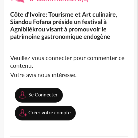
Côte d'Ivoire: Tourisme et Art culinaire,
Siandou Fofana préside un festival à
Agnibilékrou visant à promouvoir le
patrimoine gastronomique endogène
Veuillez vous connecter pour commenter ce
contenu.
Votre avis nous intéresse.
Se Connecter
Créer votre compte