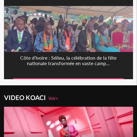
Côte d'Ivoire : Séileu, la célébration de la fête
nationale transformée en vaste camp...
VIDEO KOACI
Voir+