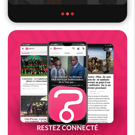
RESTEZ CONNECTÉ