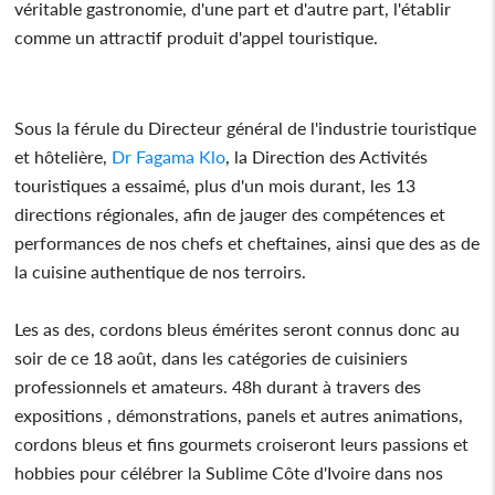
véritable gastronomie, d'une part et d'autre part, l'établir
comme un attractif produit d'appel touristique.
Sous la férule du Directeur général de l'industrie touristique
et hôtelière,
Dr Fagama Klo
, la Direction des Activités
touristiques a essaimé, plus d'un mois durant, les 13
directions régionales, afin de jauger des compétences et
performances de nos chefs et cheftaines, ainsi que des as de
la cuisine authentique de nos terroirs.
Les as des, cordons bleus émérites seront connus donc au
soir de ce 18 août, dans les catégories de cuisiniers
professionnels et amateurs. 48h durant à travers des
expositions , démonstrations, panels et autres animations,
cordons bleus et fins gourmets croiseront leurs passions et
hobbies pour célébrer la Sublime Côte d'Ivoire dans nos