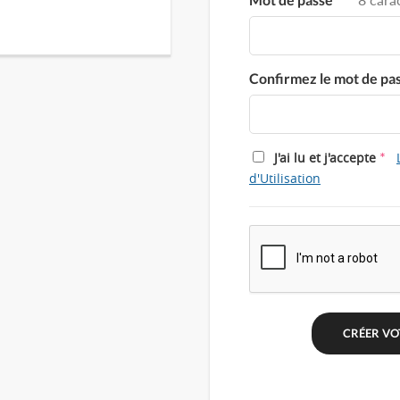
Confirmez le mot de pa
*
J'ai lu et j'accepte
d'Utilisation