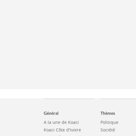
Général
Thèmes
A la une de Koaci
Politique
Koaci Côte d'Ivoire
Société