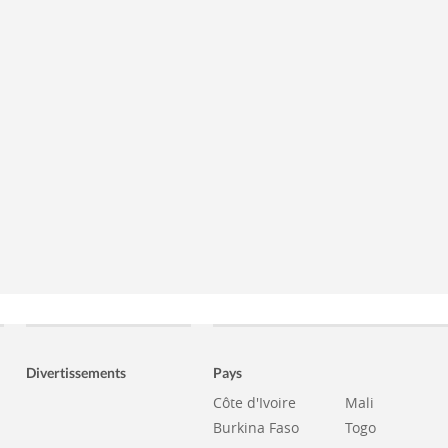
Divertissements
Pays
Côte d'Ivoire
Mali
Burkina Faso
Togo