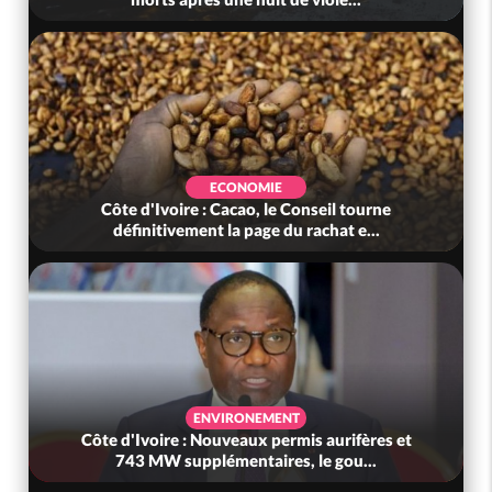
ECONOMIE
Côte d'Ivoire : Cacao, le Conseil tourne
définitivement la page du rachat e...
ENVIRONEMENT
Côte d'Ivoire : Nouveaux permis aurifères et
743 MW supplémentaires, le gou...