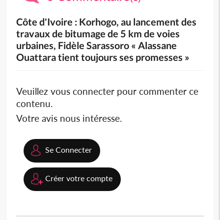
Côte d'Ivoire : Korhogo, au lancement des
travaux de bitumage de 5 km de voies
urbaines, Fidèle Sarassoro « Alassane
Ouattara tient toujours ses promesses »
Veuillez vous connecter pour commenter ce
contenu.
Votre avis nous intéresse.
Se Connecter
Créer votre compte