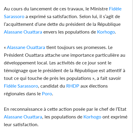
Au cours du lancement de ces travaux, le Ministre
Fidèle
Sarassoro
a exprimé sa satisfaction. Selon lui, il s’agit de
l’acquittement d’une dette du président de la République
Alassane Ouattara
envers les populations de
Korhogo
.
«
Alassane Ouattara
tient toujours ses promesses. Le
Président Ouattara attache une importance particulière au
développement local. Les activités de ce jour sont le
témoignage que le président de la République est attentif à
tout ce qui touche de près les populations », a fait savoir
Fidèle
Sarassoro
, candidat du
RHDP
aux élections
régionales dans le
Poro
.
En reconnaissance à cette action posée par le chef de l’Etat
Alassane Ouattara
, les populations de
Korhogo
ont exprimé
leur satisfaction.