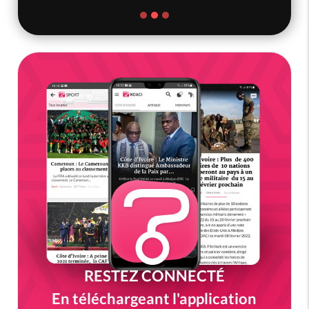
RESTEZ CONNECTÉ
En téléchargeant l'application