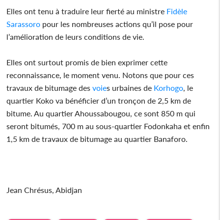
Elles ont tenu à traduire leur fierté au ministre
Fidèle
Sarassoro
pour les nombreuses actions qu’il pose pour
l’amélioration de leurs conditions de vie.
Elles ont surtout promis de bien exprimer cette
reconnaissance, le moment venu. Notons que pour ces
travaux de bitumage des
voie
s urbaines de
Korhogo
, le
quartier Koko va bénéficier d’un tronçon de 2,5 km de
bitume. Au quartier Ahoussabougou, ce sont 850 m qui
seront bitumés, 700 m au sous-quartier Fodonkaha et enfin
1,5 km de travaux de bitumage au quartier Banaforo.
Jean Chrésus, Abidjan