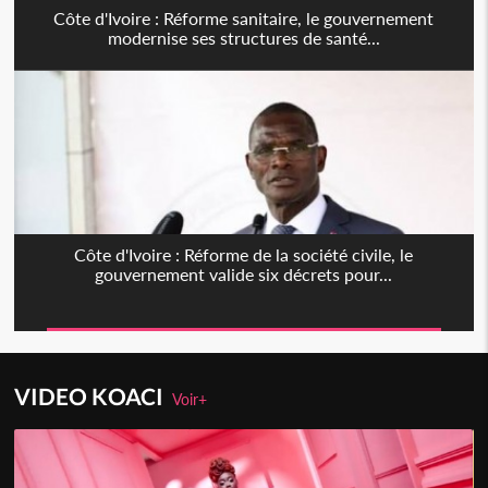
Côte d'Ivoire : Réforme sanitaire, le gouvernement
modernise ses structures de santé...
Côte d'Ivoire : Réforme de la société civile, le
gouvernement valide six décrets pour...
VIDEO KOACI
Voir+