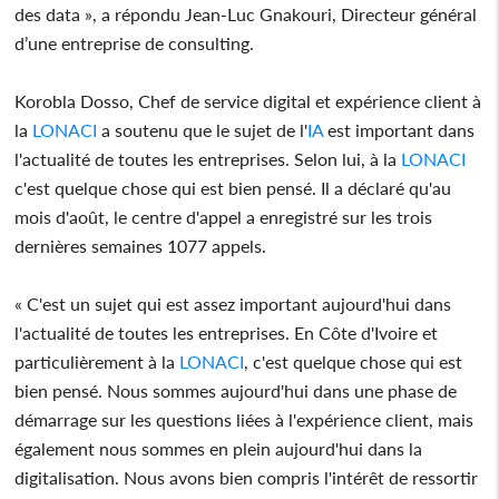
des data », a répondu Jean-Luc Gnakouri, Directeur général
d’une entreprise de consulting.
Korobla Dosso, Chef de service digital et expérience client à
la
LONACI
a soutenu que le sujet de l'
IA
est important dans
l'actualité de toutes les entreprises. Selon lui, à la
LONACI
c'est quelque chose qui est bien pensé. Il a déclaré qu'au
mois d'août, le centre d'appel a enregistré sur les trois
dernières semaines 1077 appels.
« C'est un sujet qui est assez important aujourd'hui dans
l'actualité de toutes les entreprises. En Côte d'Ivoire et
particulièrement à la
LONACI
, c'est quelque chose qui est
bien pensé. Nous sommes aujourd'hui dans une phase de
démarrage sur les questions liées à l'expérience client, mais
également nous sommes en plein aujourd'hui dans la
digitalisation. Nous avons bien compris l'intérêt de ressortir