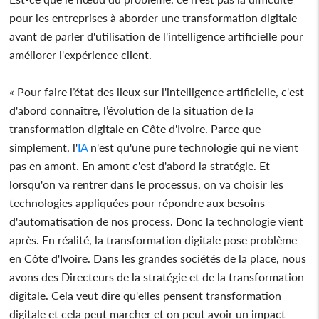
pour les entreprises à aborder une transformation digitale
avant de parler d'utilisation de l'intelligence artificielle pour
améliorer l'expérience client.
« Pour faire l’état des lieux sur l'intelligence artificielle, c'est
d'abord connaître, l’évolution de la situation de la
transformation digitale en Côte d'Ivoire. Parce que
simplement, l'
IA
n'est qu'une pure technologie qui ne vient
pas en amont. En amont c'est d'abord la stratégie. Et
lorsqu'on va rentrer dans le processus, on va choisir les
technologies appliquées pour répondre aux besoins
d'automatisation de nos process. Donc la technologie vient
après. En réalité, la transformation digitale pose problème
en Côte d'Ivoire. Dans les grandes sociétés de la place, nous
avons des Directeurs de la stratégie et de la transformation
digitale. Cela veut dire qu'elles pensent transformation
digitale et cela peut marcher et on peut avoir un impact