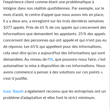
l'expérience client comme étant une problématique à
intégrer dans nos réalités quotidiennes. Par exemple, sur le
mois d'août, le centre d'appel que nous avons mis en place,
il y a deux ans, a enregistré sur les trois dernières semaines
1077 appels. Près de 65 % de ces appels qui concernent des
informations que demandent les appelants. 25 % des appels
concernent des personnes qui ont appelé et qui n'ont pas eu
de réponse. Les 65 % qui appellent pour des informations,
cela veut dire qu'on a aujourd'hui des informations qui sont
demandées. Au niveau de l'
IA
, que pouvons-nous faire, c'est
automatiser la mise à disposition de ces informations. Nous
avons commencé à penser à des solutions sur ces points »,
s'est-il justifié.
Isaac Bayoh
a également reconnu que les entreprises ont un
problème d’adaptation et elles font le strict minimum.