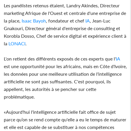
Les panélistes retenus étaient, Landry Akindes, Directeur
marketing Afrique de l'Ouest et centrale d'une entreprise de
la place,
Isaac Bayoh
, fondateur et chef
IA
, Jean-Luc
Gnakouri, Directeur général d'entreprise de consulting et
Korobla Dosso, Chef de service digital et expérience client à
la
LONACI
.
L'on retient des différents exposés de ces experts que l'
IA
est une opportunité pour les africains, mais en Côte d'Ivoire,
les données pour une meilleure utilisation de l'intelligence
artificielle ne sont pas suffisantes. C'est pourquoi, ils
appellent, les autorités à se pencher sur cette
problématique.
«Aujourd'hui l'intelligence artificielle fait office de sujet
parce qu’on se rend compte qu'elle a eu le temps de maturer
et elle est capable de se substituer à nos compétences