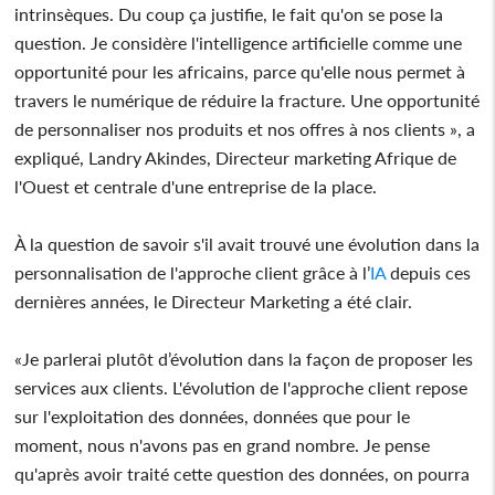
intrinsèques. Du coup ça justifie, le fait qu'on se pose la
question. Je considère l'intelligence artificielle comme une
opportunité pour les africains, parce qu'elle nous permet à
travers le numérique de réduire la fracture. Une opportunité
de personnaliser nos produits et nos offres à nos clients », a
expliqué, Landry Akindes, Directeur marketing Afrique de
l'Ouest et centrale d'une entreprise de la place.
À la question de savoir s'il avait trouvé une évolution dans la
personnalisation de l'approche client grâce à l’
IA
depuis ces
dernières années, le Directeur Marketing a été clair.
«Je parlerai plutôt d’évolution dans la façon de proposer les
services aux clients. L'évolution de l'approche client repose
sur l'exploitation des données, données que pour le
moment, nous n'avons pas en grand nombre. Je pense
qu'après avoir traité cette question des données, on pourra