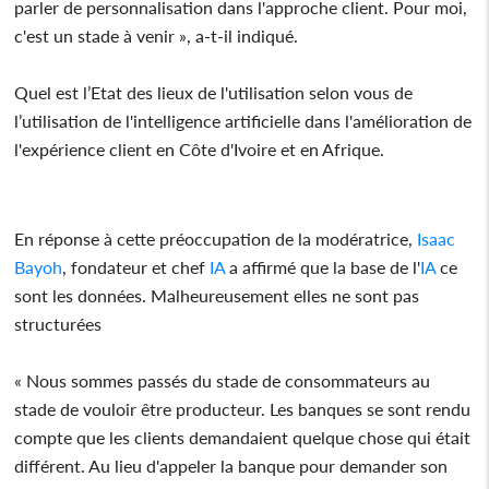
parler de personnalisation dans l'approche client. Pour moi,
c'est un stade à venir », a-t-il indiqué.
Quel est l’Etat des lieux de l'utilisation selon vous de
l’utilisation de l'intelligence artificielle dans l'amélioration de
l'expérience client en Côte d'Ivoire et en Afrique.
En réponse à cette préoccupation de la modératrice,
Isaac
Bayoh
, fondateur et chef
IA
a affirmé que la base de l'
IA
ce
sont les données. Malheureusement elles ne sont pas
structurées
« Nous sommes passés du stade de consommateurs au
stade de vouloir être producteur. Les banques se sont rendu
compte que les clients demandaient quelque chose qui était
différent. Au lieu d'appeler la banque pour demander son