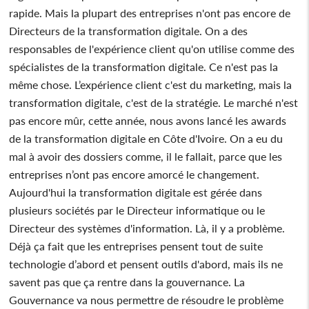
rapide. Mais la plupart des entreprises n'ont pas encore de
Directeurs de la transformation digitale. On a des
responsables de l'expérience client qu'on utilise comme des
spécialistes de la transformation digitale. Ce n'est pas la
même chose. L’expérience client c'est du marketing, mais la
transformation digitale, c'est de la stratégie. Le marché n'est
pas encore mûr, cette année, nous avons lancé les awards
de la transformation digitale en Côte d'Ivoire. On a eu du
mal à avoir des dossiers comme, il le fallait, parce que les
entreprises n’ont pas encore amorcé le changement.
Aujourd'hui la transformation digitale est gérée dans
plusieurs sociétés par le Directeur informatique ou le
Directeur des systèmes d'information. Là, il y a problème.
Déjà ça fait que les entreprises pensent tout de suite
technologie d’abord et pensent outils d'abord, mais ils ne
savent pas que ça rentre dans la gouvernance. La
Gouvernance va nous permettre de résoudre le problème