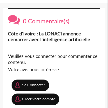
0 Commentaire(s)
Côte d'Ivoire : La LONACI annonce
démarrer avec l'intelligence artificielle
Veuillez vous connecter pour commenter ce
contenu.
Votre avis nous intéresse.
Se Connecter
Créer votre compte