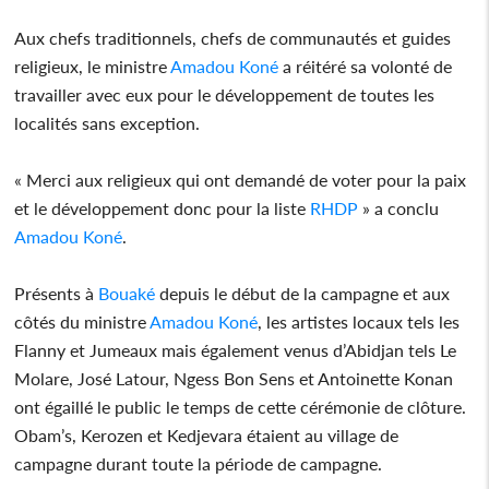
Aux chefs traditionnels, chefs de communautés et guides
religieux, le ministre
Amadou Koné
a réitéré sa volonté de
travailler avec eux pour le développement de toutes les
localités sans exception.
« Merci aux religieux qui ont demandé de voter pour la paix
et le développement donc pour la liste
RHDP
» a conclu
Amadou Koné
.
Présents à
Bouaké
depuis le début de la campagne et aux
côtés du ministre
Amadou Koné
, les artistes locaux tels les
Flanny et Jumeaux mais également venus d’Abidjan tels Le
Molare, José Latour, Ngess Bon Sens et Antoinette Konan
ont égaillé le public le temps de cette cérémonie de clôture.
Obam’s, Kerozen et Kedjevara étaient au village de
campagne durant toute la période de campagne.