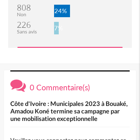
808
24%
Non
226
7%
Sans avis
0 Commentaire(s)
Côte d'Ivoire : Municipales 2023 à Bouaké,
Amadou Koné termine sa campagne par
une mobilisation exceptionnelle