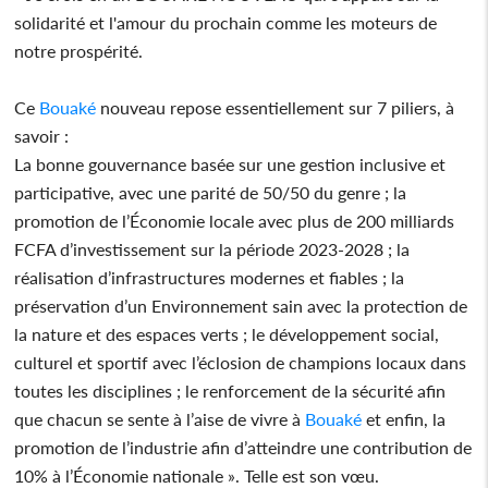
solidarité et l'amour du prochain comme les moteurs de
notre prospérité.
Ce
Bouaké
nouveau repose essentiellement sur 7 piliers, à
savoir :
La bonne gouvernance basée sur une gestion inclusive et
participative, avec une parité de 50/50 du genre ; la
promotion de l’Économie locale avec plus de 200 milliards
FCFA d’investissement sur la période 2023-2028 ; la
réalisation d’infrastructures modernes et fiables ; la
préservation d’un Environnement sain avec la protection de
la nature et des espaces verts ; le développement social,
culturel et sportif avec l’éclosion de champions locaux dans
toutes les disciplines ; le renforcement de la sécurité afin
que chacun se sente à l’aise de vivre à
Bouaké
et enfin, la
promotion de l’industrie afin d’atteindre une contribution de
10% à l’Économie nationale ». Telle est son vœu.