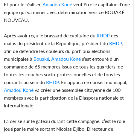
Et pour le réaliser,
Amadou Koné
veut être le capitaine d’une
équipe qui va mener avec détermination vers ce BOUAKÉ
NOUVEAU.
Après avoir reçu le brassard de capitaine du
RHDP
des
mains du président de la République, président du
RHDP
,
afin de défendre les couleurs du parti aux élections
municipales à
Bouaké
,
Amadou Koné
s’est entouré d’un
commando de 65 membres issus de tous les quartiers, de
toutes les couches socio-professionnelles et de tous les
courants au sein du
RHDP
. En appui à ce conseil municipal,
Amadou Koné
va créer une assemblée citoyenne de 100
membres avec la participation de la Diaspora nationale et
internationale.
La cerise sur le gâteau durant cette campagne, c’est le rôle
joué par le maire sortant Nicolas Djibo. Directeur de