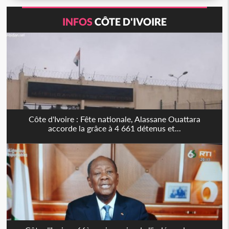
INFOS
CÔTE D'IVOIRE
Côte d'Ivoire : Fête nationale, Alassane Ouattara
accorde la grâce à 4 661 détenus et...