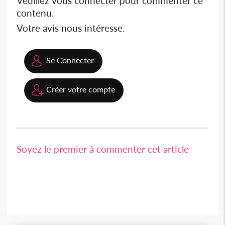
Veuillez vous connecter pour commenter ce
contenu.
Votre avis nous intéresse.
Se Connecter
Créer votre compte
Soyez le premier à commenter cet article