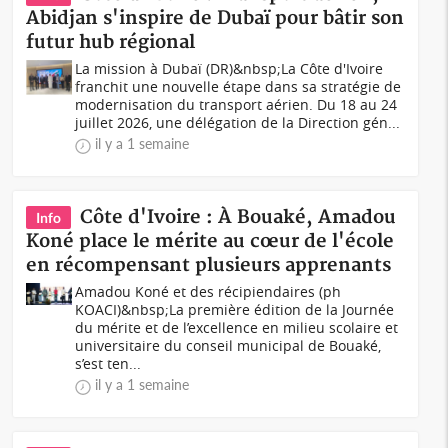
Abidjan s'inspire de Dubaï pour bâtir son
futur hub régional
La mission à Dubaï (DR)&nbsp;La Côte d'Ivoire
franchit une nouvelle étape dans sa stratégie de
modernisation du transport aérien. Du 18 au 24
juillet 2026, une délégation de la Direction gén...
il y a 1 semaine
Côte d'Ivoire : À Bouaké, Amadou
Info
Koné place le mérite au cœur de l'école
en récompensant plusieurs apprenants
Amadou Koné et des récipiendaires (ph
KOACI)&nbsp;La première édition de la Journée
du mérite et de l’excellence en milieu scolaire et
universitaire du conseil municipal de Bouaké,
s’est ten...
il y a 1 semaine