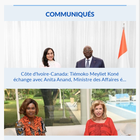
COMMUNIQUÉS
Côte d'Ivoire-Canada: Tiémoko Meyliet Koné
échange avec Anita Anand, Ministre des Affaires é...