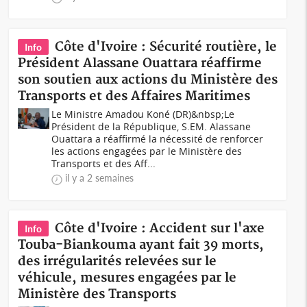
Côte d'Ivoire : Sécurité routière, le
Info
Président Alassane Ouattara réaffirme
son soutien aux actions du Ministère des
Transports et des Affaires Maritimes
Le Ministre Amadou Koné (DR)&nbsp;Le
Président de la République, S.EM. Alassane
Ouattara a réaffirmé la nécessité de renforcer
les actions engagées par le Ministère des
Transports et des Aff...
il y a 2 semaines
Côte d'Ivoire : Accident sur l'axe
Info
Touba-Biankouma ayant fait 39 morts,
des irrégularités relevées sur le
véhicule, mesures engagées par le
Ministère des Transports