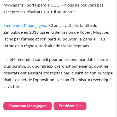
Mkwananzi, porte-parole CCC. « Nous ne pouvons pas
accepter les résultats », a-t-il soutenu.*
Emmerson Mnangagwa
, 80 ans, avait pris la tête du
Zimbabwe en 2018 après la démission de Robert Mugabe,
lâché par l’armée et son parti au pouvoir, la Zanu-PF, au
terme d’un règne autoritaire de trente-sept ans.
Il a été reconduit samedi pour un second mandat à l'issue
d'un scrutin, aux nombreux dysfonctionnements, dont les
résultats ont aussitôt été rejetés par le parti de son principal
rival. Le chef de l'opposition, Nelson Chamisa, a revendiqué
la victoire.
Emmerson Mnangagwa
Présidentielle