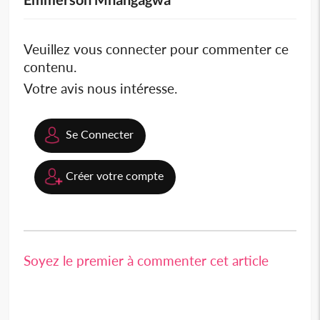
Veuillez vous connecter pour commenter ce
contenu.
Votre avis nous intéresse.
Se Connecter
Créer votre compte
Soyez le premier à commenter cet article