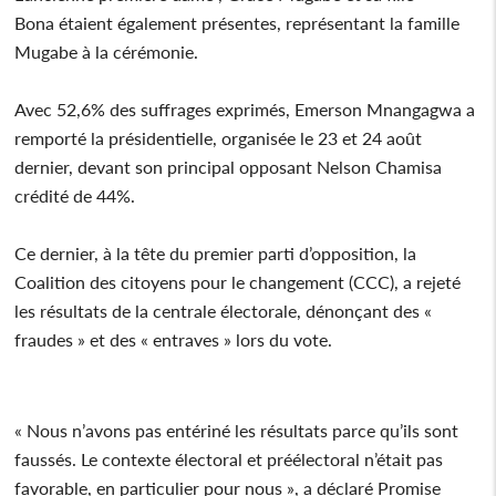
Bona étaient également présentes, représentant la famille
Mugabe à la cérémonie.
Avec 52,6% des suffrages exprimés, Emerson Mnangagwa a
remporté la présidentielle, organisée le 23 et 24 août
dernier, devant son principal opposant Nelson Chamisa
crédité de 44%.
Ce dernier, à la tête du premier parti d’opposition, la
Coalition des citoyens pour le changement (CCC), a rejeté
les résultats de la centrale électorale, dénonçant des «
fraudes » et des « entraves » lors du vote.
« Nous n’avons pas entériné les résultats parce qu’ils sont
faussés. Le contexte électoral et préélectoral n’était pas
favorable, en particulier pour nous », a déclaré Promise