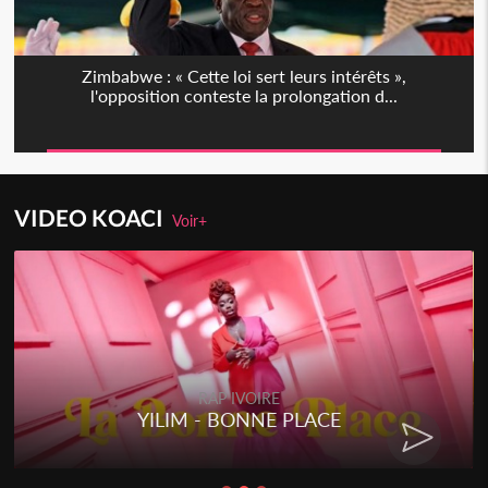
Zimbabwe : « Cette loi sert leurs intérêts »,
l'opposition conteste la prolongation d...
VIDEO KOACI
Voir+
RAP IVOIRE
YILIM - BONNE PLACE