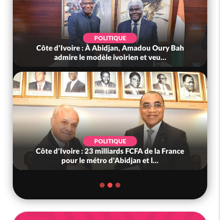
POLITIQUE
Côte d'Ivoire : À Abidjan, Amadou Oury Bah
admire le modèle ivoirien et veu...
POLITIQUE
Côte d'Ivoire : 23 milliards FCFA de la France
pour le métro d'Abidjan et l...