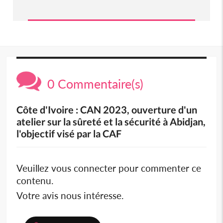
0 Commentaire(s)
Côte d'Ivoire : CAN 2023, ouverture d'un
atelier sur la sûreté et la sécurité à Abidjan,
l'objectif visé par la CAF
Veuillez vous connecter pour commenter ce
contenu.
Votre avis nous intéresse.