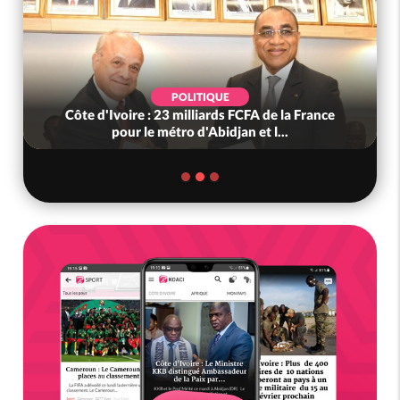
POLITIQUE
Côte d'Ivoire : 23 milliards FCFA de la France
pour le métro d'Abidjan et l...