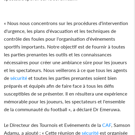
« Nous nous concentrons sur les procédures d'intervention
d'urgence, les plans d'évacuation et les techniques de
contrôle des foules pour l'organisation d'événements
sportifs importants. Notre objectif est de fournir à toutes
les parties prenantes les outils et les connaissances
nécessaires pour créer une ambiance sûre pour les joueurs
et les spectateurs. Nous veillerons à ce que tous les agents
de
sécurité
et toutes les parties prenantes soient bien
préparés et équipés afin de faire face à tous les défis
susceptibles de se présenter. Il en résultera une expérience
mémorable pour les joueurs, les spectateurs et l'ensemble
de la communauté du football », a déclaré Dr Emeruwa.
Le Directeur des Tournois et Evénements de la
CAF
, Samson
Adamu, a ajouté : « Cette réunion de
sécurité
est organisée