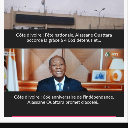
Côte d'Ivoire : Fête nationale, Alassane Ouattara
accorde la grâce à 4 661 détenus et...
Côte d'Ivoire : 66è anniversaire de l'indépendance,
Alassane Ouattara promet d'accélé...