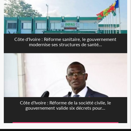
Côte d'Ivoire : Réforme sanitaire, le gouvernement
modernise ses structures de santé...
Côte d'Ivoire : Réforme de la société civile, le
gouvernement valide six décrets pour...