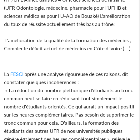
(UFR Odontologie, médecine, pharmacie pour I'UFHB et
sciences médicales pour l'U-AO de Bouaké) L'amélioration
du taux de réussite actuellement très bas au trône:
L'amélioration de la qualité de la formation des médecins ;
Combler le déficit actuel de médecins en Côte d'Ivoire (....)
La
FESCI
après une analyse rigoureuse de ces raisons, dit
constater quelques incohérences :
« La réduction du nombre pléthorique d'étudiants au tronc
commun peut se faire en réduisant tout simplement le
nombre d'étudiants orientés. Ce qui aurait un impact positif
sur les heures complémentaires. Pas besoin de supprimer le
tronc commun pour cela. D'ailleurs, la formation des
étudiants des autres UFR de nos universités publiques
génère également des heures complémentaires », relève le