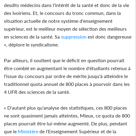
desdits médecins dans l'intérêt de la santé et donc de la vie
des Ivoiriens. Et, le concours du tronc commun, dans la
situation actuelle de notre système d'enseignement
supérieur, est le meilleur moyen de sélection des meilleurs
en sciences de la santé. Sa
suppression
est donc dangereuse
», déplore le syndicalisme.
Par ailleurs, il soutient que le déficit en question pourrait
être comblé en augmentant le nombre d'étudiants retenus à
l'issue du concours par ordre de mérite jusqu'à atteindre le
traditionnel quota annuel de 800 places à pourvoir dans les
4 UFR des sciences de la santé.
« D'autant plus qu'analyse des statistiques, ces 800 places
ne sont quasiment jamais atteintes, Mieux, ce quota de 800
places pourrait être lui-même augmenté. De plus, pendant
que le
Ministère
de l'Enseignement Supérieur et de la