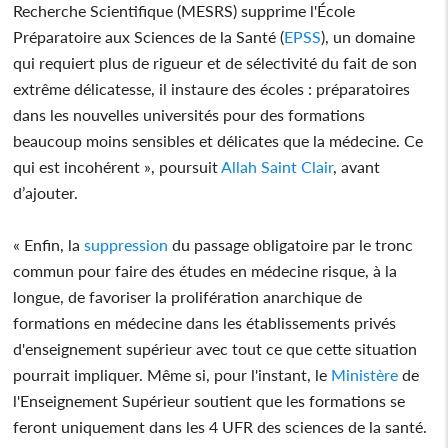
Recherche Scientifique (MESRS) supprime l'École
Préparatoire aux Sciences de la Santé (
EPSS
), un domaine
qui requiert plus de rigueur et de sélectivité du fait de son
extrême délicatesse, il instaure des écoles : préparatoires
dans les nouvelles universités pour des formations
beaucoup moins sensibles et délicates que la médecine. Ce
qui est incohérent », poursuit
Allah Saint Clair
, avant
d’ajouter.
« Enfin, la
suppression
du passage obligatoire par le tronc
commun pour faire des études en médecine risque, à la
longue, de favoriser la prolifération anarchique de
formations en médecine dans les établissements privés
d'enseignement supérieur avec tout ce que cette situation
pourrait impliquer. Même si, pour l'instant, le
Ministère
de
l'Enseignement Supérieur soutient que les formations se
feront uniquement dans les 4 UFR des sciences de la santé.