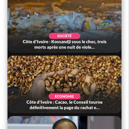
SOCIÉTÉ
Côte d'Ivoire : Kossandji sous le choc, trois
morts après une nuit de viole...
ECONOMIE
Côte d'Ivoire : Cacao, le Conseil tourne
définitivement la page du rachat e...