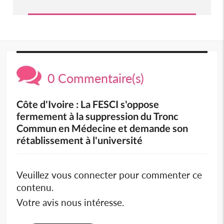
0 Commentaire(s)
Côte d'Ivoire : La FESCI s'oppose
fermement à la suppression du Tronc
Commun en Médecine et demande son
rétablissement à l'université
Veuillez vous connecter pour commenter ce
contenu.
Votre avis nous intéresse.