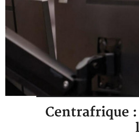
Centrafrique 