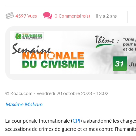
4597 Vues
0 Commentaire(s)
Il y a 2 ans
© Koaci.com - vendredi 20 octobre 2023 - 13:02
Maxime Mokom
La cour pénale Internationale (
CPI
) a abandonné les charges
accusations de crimes de guerre et crimes contre l'humanit