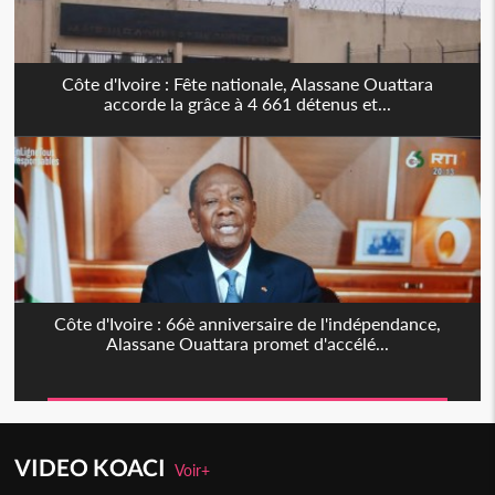
Côte d'Ivoire : Fête nationale, Alassane Ouattara
accorde la grâce à 4 661 détenus et...
Côte d'Ivoire : 66è anniversaire de l'indépendance,
Alassane Ouattara promet d'accélé...
VIDEO KOACI
Voir+