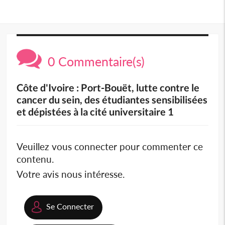
0 Commentaire(s)
Côte d'Ivoire : Port-Bouët, lutte contre le
cancer du sein, des étudiantes sensibilisées
et dépistées à la cité universitaire 1
Veuillez vous connecter pour commenter ce
contenu.
Votre avis nous intéresse.
Se Connecter