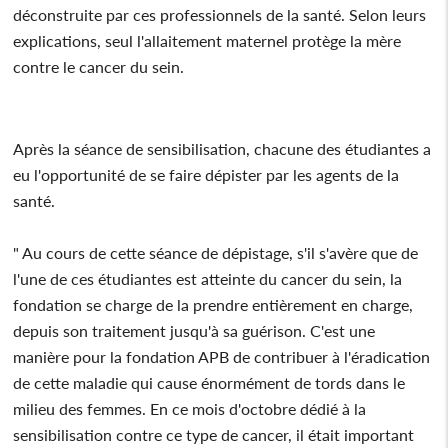
déconstruite par ces professionnels de la santé. Selon leurs
explications, seul l'allaitement maternel protège la mère
contre le cancer du sein.
Après la séance de sensibilisation, chacune des étudiantes a
eu l'opportunité de se faire dépister par les agents de la
santé.
" Au cours de cette séance de dépistage, s'il s'avère que de
l'une de ces étudiantes est atteinte du cancer du sein, la
fondation se charge de la prendre entièrement en charge,
depuis son traitement jusqu'à sa guérison. C'est une
manière pour la fondation APB de contribuer à l'éradication
de cette maladie qui cause énormément de tords dans le
milieu des femmes. En ce mois d'octobre dédié à la
sensibilisation contre ce type de cancer, il était important