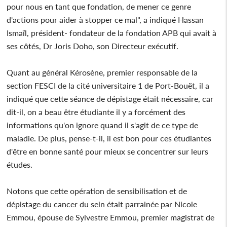
pour nous en tant que fondation, de mener ce genre
d'actions pour aider à stopper ce mal", a indiqué Hassan
Ismaïl, président- fondateur de la fondation APB qui avait à
ses côtés, Dr Joris Doho, son Directeur exécutif.
Quant au général Kérosène, premier responsable de la
section FESCI de la cité universitaire 1 de Port-Bouët, il a
indiqué que cette séance de dépistage était nécessaire, car
dit-il, on a beau être étudiante il y a forcément des
informations qu'on ignore quand il s'agit de ce type de
maladie. De plus, pense-t-il, il est bon pour ces étudiantes
d'être en bonne santé pour mieux se concentrer sur leurs
études.
Notons que cette opération de sensibilisation et de
dépistage du cancer du sein était parrainée par Nicole
Emmou, épouse de Sylvestre Emmou, premier magistrat de