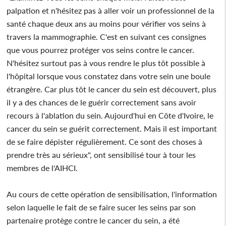
palpation et n'hésitez pas à aller voir un professionnel de la
santé chaque deux ans au moins pour vérifier vos seins à
travers la mammographie. C'est en suivant ces consignes
que vous pourrez protéger vos seins contre le cancer.
N'hésitez surtout pas à vous rendre le plus tôt possible à
l'hôpital lorsque vous constatez dans votre sein une boule
étrangère. Car plus tôt le cancer du sein est découvert, plus
il y a des chances de le guérir correctement sans avoir
recours à l'ablation du sein. Aujourd'hui en Côte d'Ivoire, le
cancer du sein se guérit correctement. Mais il est important
de se faire dépister régulièrement. Ce sont des choses à
prendre très au sérieux", ont sensibilisé tour à tour les
membres de l'AIHCI.
Au cours de cette opération de sensibilisation, l'information
selon laquelle le fait de se faire sucer les seins par son
partenaire protège contre le cancer du sein, a été