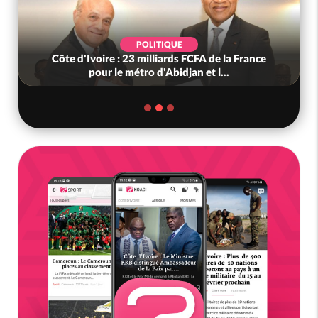
POLITIQUE
Côte d'Ivoire : 23 milliards FCFA de la France
pour le métro d'Abidjan et l...