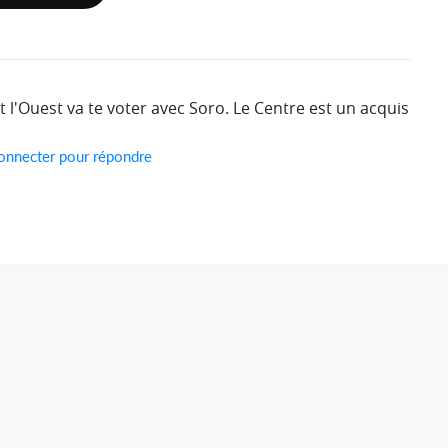
t l'Ouest va te voter avec Soro. Le Centre est un acquis
onnecter pour répondre