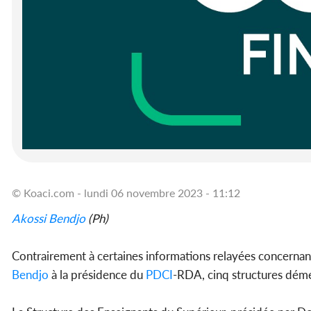
© Koaci.com - lundi 06 novembre 2023 - 11:12
Akossi Bendjo
(Ph)
Contrairement à certaines informations relayées concernan
Bendjo
à la présidence du
PDCI
-RDA, cinq structures dém