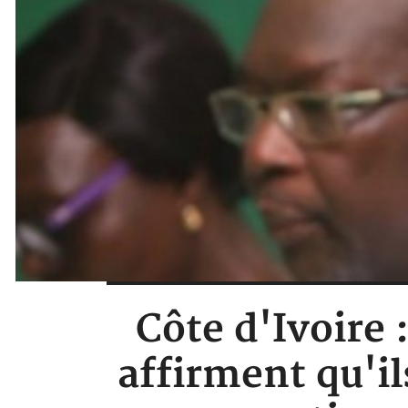
Côte d'Ivoire 
affirment qu'il