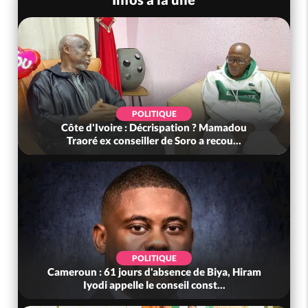
POLITIQUE
Côte d'Ivoire : Décrispation ? Mamadou
Traoré ex conseiller de Soro a recou...
POLITIQUE
Cameroun : 61 jours d'absence de Biya, Hiram
Iyodi appelle le conseil const...