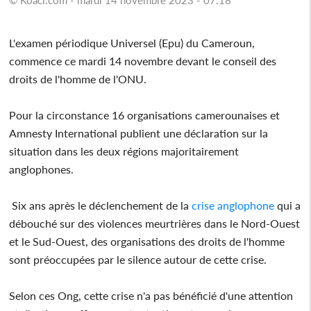
L'examen périodique Universel (Epu) du Cameroun,
commence ce mardi 14 novembre devant le conseil des
droits de l'homme de l'ONU.
Pour la circonstance 16 organisations camerounaises et
Amnesty International publient une déclaration sur la
situation dans les deux régions majoritairement
anglophones.
Six ans après le déclenchement de la
crise anglophone
qui a
débouché sur des violences meurtrières dans le Nord-Ouest
et le Sud-Ouest, des organisations des droits de l'homme
sont préoccupées par le silence autour de cette crise.
Selon ces Ong, cette crise n'a pas bénéficié d'une attention