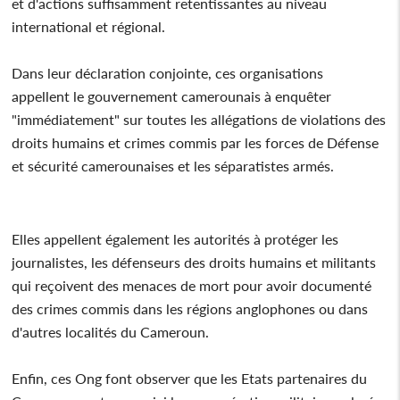
et d'actions suffisamment retentissantes au niveau
international et régional.
Dans leur déclaration conjointe, ces organisations
appellent le gouvernement camerounais à enquêter
"immédiatement" sur toutes les allégations de violations des
droits humains et crimes commis par les forces de Défense
et sécurité camerounaises et les séparatistes armés.
Elles appellent également les autorités à protéger les
journalistes, les défenseurs des droits humains et militants
qui reçoivent des menaces de mort pour avoir documenté
des crimes commis dans les régions anglophones ou dans
d'autres localités du Cameroun.
Enfin, ces Ong font observer que les Etats partenaires du