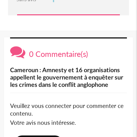
0 Commentaire(s)
Cameroun : Amnesty et 16 organisations
appellent le gouvernement à enquêter sur
les crimes dans le conflit anglophone
Veuillez vous connecter pour commenter ce
contenu.
Votre avis nous intéresse.