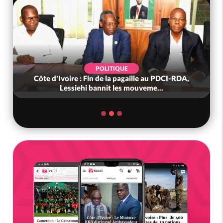
POLITIQUE
Côte d'Ivoire : Fin de la pagaille au PDCI-RDA,
Lessiehi bannit les mouveme...