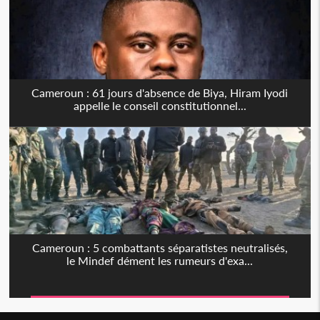
Cameroun : 61 jours d'absence de Biya, Hiram Iyodi
appelle le conseil constitutionnel...
Cameroun : 5 combattants séparatistes neutralisés,
le Mindef dément les rumeurs d'exa...