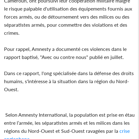
Cameroun, ont poursuivi leur coopération militaire malgré
le risque palpable d'utilisation des équipements fournis aux
forces armés, ou de détournement vers des milices ou des
séparatistes armés, pour commettre des violations et des
crimes.
Pour rappel, Amnesty a documenté ces violences dans le
rapport baptisé, "Avec ou contre nous" publié en juillet.
Dans ce rapport, l'ong spécialisée dans la défense des droits
humains, s'intéresse à la situation dans la région du Nord-
Ouest.
Selon Amnesty International, la population est prise en étau
entre l’armée, les séparatistes armés et les milices dans les
régions du Nord-Ouest et Sud-Ouest ravagées par la
crise
anglophone
.