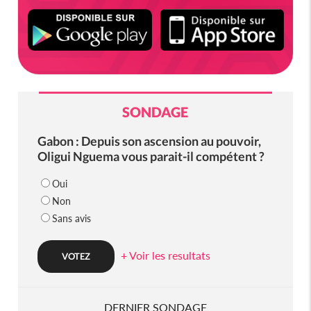
SONDAGE
Gabon : Depuis son ascension au pouvoir,
Oligui Nguema vous parait-il compétent ?
Oui
Non
Sans avis
+ Voir les resultats
DERNIER SONDAGE