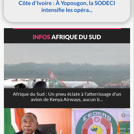
Côte d'Ivoire : À Yopougon, la SODECI
intensifie les opéra...
INFOS
AFRIQUE DU SUD
Afrique du Sud : Un pneu éclate à l'atterrissage d'un
avion de Kenya Airways, aucun b...