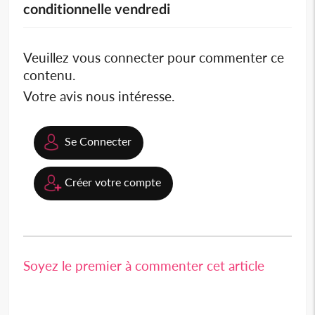
conditionnelle vendredi
Veuillez vous connecter pour commenter ce
contenu.
Votre avis nous intéresse.
Se Connecter
Créer votre compte
Soyez le premier à commenter cet article