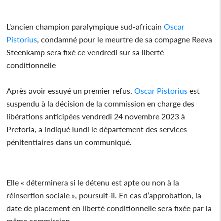
L'ancien champion paralympique sud-africain
Oscar
Pistorius
, condamné pour le meurtre de sa compagne Reeva
Steenkamp sera fixé ce vendredi sur sa liberté
conditionnelle
Après avoir essuyé un premier refus,
Oscar Pistorius
est
suspendu à la décision de la commission en charge des
libérations anticipées vendredi 24 novembre 2023 à
Pretoria, a indiqué lundi le département des services
pénitentiaires dans un communiqué.
Elle « déterminera si le détenu est apte ou non à la
réinsertion sociale », poursuit-il. En cas d’approbation, la
date de placement en liberté conditionnelle sera fixée par la
même commission.