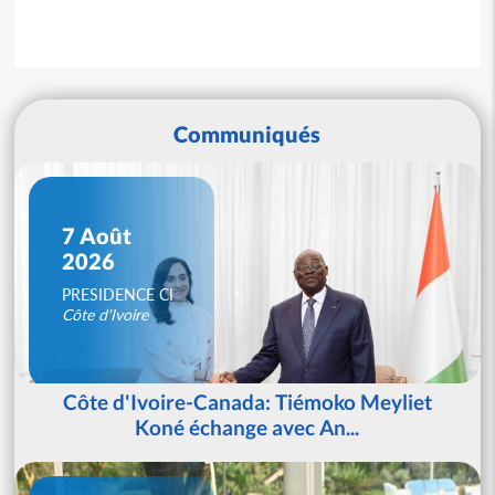
Communiqués
7 Août
2026
PRESIDENCE CI
Côte d'Ivoire
Côte d'Ivoire-Canada: Tiémoko Meyliet
Koné échange avec An...