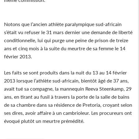
Notons que l’ancien athlète paralympique sud-africain
s’était vu refuser le 31 mars dernier une demande de liberté
conditionnelle, lui qui purge une peine de prison de treize
ans et cinq mois à la suite du meurtre de sa femme le 14
février 2013.
Les faits se sont produits dans la nuit du 13 au 14 février
2013 lorsque l’athlète sud-africain, bientôt âgé de 37 ans,
avait tué sa compagne, la mannequin Reeva Steenkamp, 29
ans, en tirant au fusil à travers la porte de la salle de bains
de sa chambre dans sa résidence de Pretoria, croyant selon
ses dires, avoir affaire à un cambrioleur. Les procureurs ont
évoqué plutôt un meurtre prémédité.