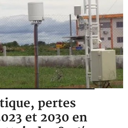
tique, pertes
2023 et 2030 en