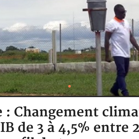
e : Changement clima
IB de 3 à 4,5% entre 