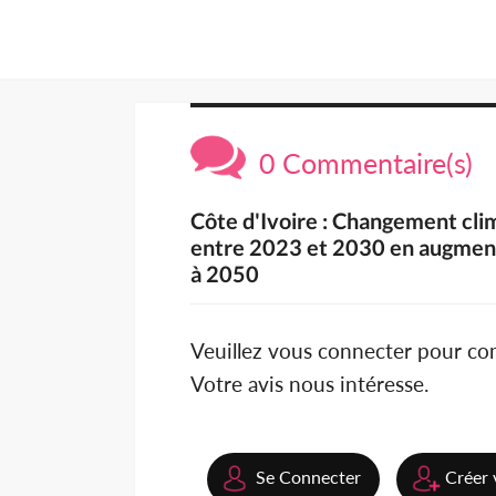
0 Commentaire(s)
Côte d'Ivoire : Changement cli
entre 2023 et 2030 en augmenta
à 2050
Veuillez vous connecter pour c
Votre avis nous intéresse.
Se Connecter
Créer 