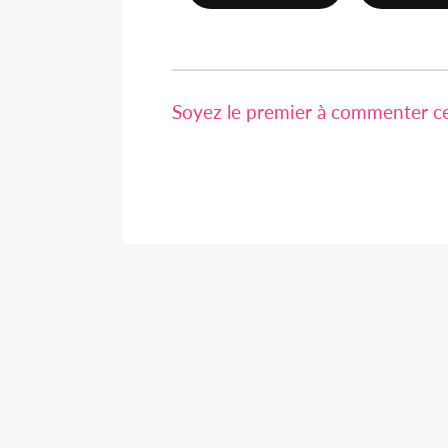
Soyez le premier à commenter cet