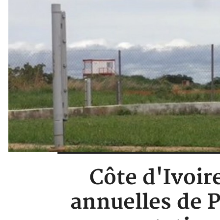
Côte d'Ivoir
annuelles de P