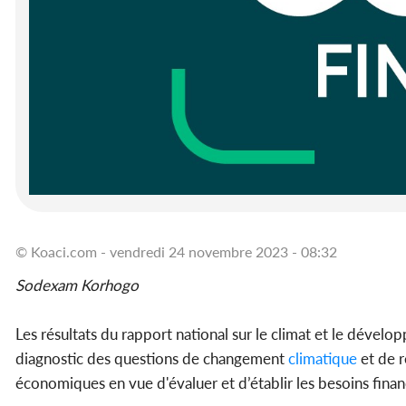
© Koaci.com - vendredi 24 novembre 2023 - 08:32
Sodexam Korhogo
Les résultats du rapport national sur le climat et le dévelo
diagnostic des questions de changement
climatique
et de 
économiques en vue d'évaluer et d’établir les besoins finan