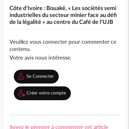
Côte d'Ivoire : Bouaké, « Les sociétés semi
industrielles du secteur minier face au défi
de la légalité » au centre du Café de l'UJB
Veuillez vous connecter pour commenter ce
contenu.
Votre avis nous intéresse.
Se Connecter
Créer votre compte
Soyez le premier à commenter cet article