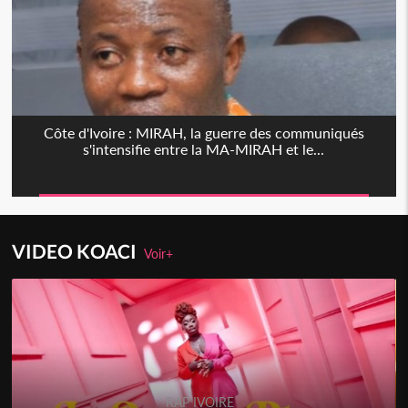
Côte d'Ivoire : MIRAH, la guerre des communiqués
s'intensifie entre la MA-MIRAH et le...
VIDEO KOACI
Voir+
RAP IVOIRE