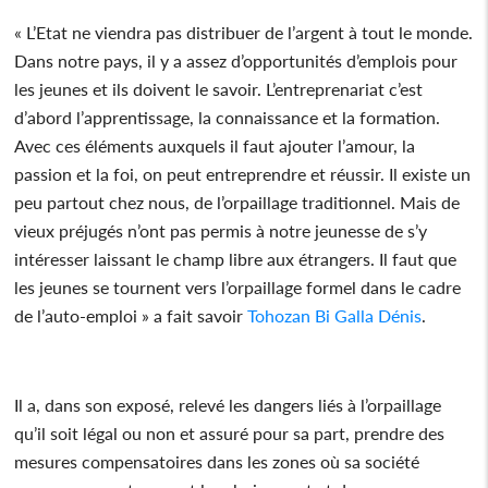
« L’Etat ne viendra pas distribuer de l’argent à tout le monde.
Dans notre pays, il y a assez d’opportunités d’emplois pour
les jeunes et ils doivent le savoir. L’entreprenariat c’est
d’abord l’apprentissage, la connaissance et la formation.
Avec ces éléments auxquels il faut ajouter l’amour, la
passion et la foi, on peut entreprendre et réussir. Il existe un
peu partout chez nous, de l’orpaillage traditionnel. Mais de
vieux préjugés n’ont pas permis à notre jeunesse de s’y
intéresser laissant le champ libre aux étrangers. Il faut que
les jeunes se tournent vers l’orpaillage formel dans le cadre
de l’auto-emploi » a fait savoir
Tohozan Bi Galla Dénis
.
Il a, dans son exposé, relevé les dangers liés à l’orpaillage
qu’il soit légal ou non et assuré pour sa part, prendre des
mesures compensatoires dans les zones où sa société