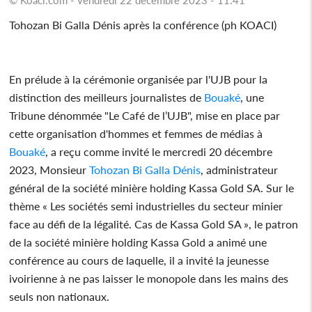
Tohozan Bi Galla Dénis après la conférence (ph KOACI)
En prélude à la cérémonie organisée par l'UJB pour la
distinction des meilleurs journalistes de
Bouaké
, une
Tribune dénommée "Le Café de l’UJB", mise en place par
cette organisation d'hommes et femmes de médias à
Bouaké
, a reçu comme invité le mercredi 20 décembre
2023, Monsieur
Tohozan Bi Galla Dénis
, administrateur
général de la société minière holding Kassa Gold SA. Sur le
thème « Les sociétés semi industrielles du secteur minier
face au défi de la légalité. Cas de Kassa Gold SA », le patron
de la société minière holding Kassa Gold a animé une
conférence au cours de laquelle, il a invité la jeunesse
ivoirienne à ne pas laisser le monopole dans les mains des
seuls non nationaux.