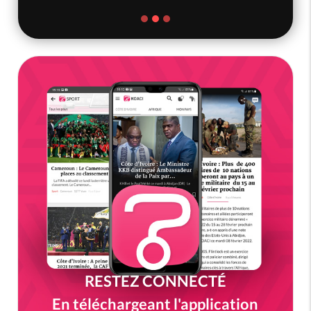
RESTEZ CONNECTÉ
En téléchargeant l'application