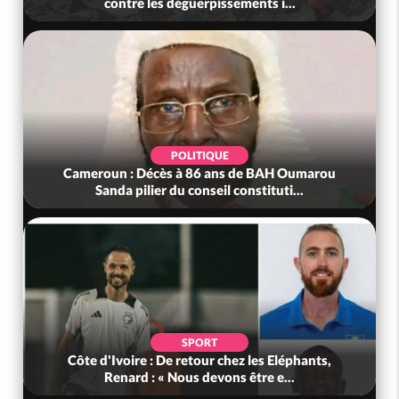
contre les déguerpissements i...
POLITIQUE
Cameroun : Décès à 86 ans de BAH Oumarou
Sanda pilier du conseil constituti...
SPORT
Côte d'Ivoire : De retour chez les Eléphants,
Renard : « Nous devons être e...