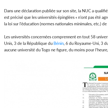
Dans une déclaration publiée sur son site, la NUC a qualifié l
est précisé que les universités épinglées « n'ont pas été a
la loi sur l'éducation (normes nationales minimales, etc.) de
Les universités concernées comprennent en tout 58 univers
Unis, 3 de la République du
Bénin
, 6 du Royaume-Uni, 3 du
aucune université du Togo ne figure, du moins pour l’heure, 