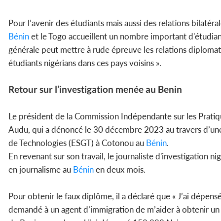
Pour l’avenir des étudiants mais aussi des relations bilatéra
Bénin
et le Togo accueillent un nombre important d'étudian
générale peut mettre à rude épreuve les relations diplomati
étudiants nigérians dans ces pays voisins ».
Retour sur l’investigation menée au Benin
Le président de la Commission Indépendante sur les Pratiq
Audu, qui a dénoncé le 30 décembre 2023 au travers d’une 
de Technologies (ESGT) à Cotonou au
Bénin
.
En revenant sur son travail, le journaliste d'investigation
en journalisme au
Bénin
en deux mois.
Pour obtenir le faux diplôme, il a déclaré que « J’ai dépensé
demandé à un agent d’immigration de m’aider à obtenir un