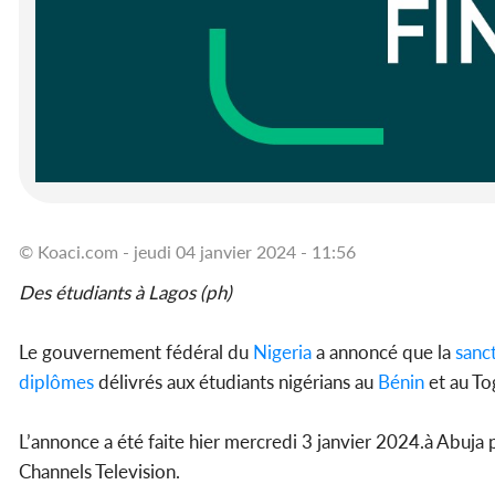
© Koaci.com - jeudi 04 janvier 2024 - 11:56
Des étudiants à Lagos (ph)
Le gouvernement fédéral du
Nigeria
a annoncé que la
sanc
diplômes
délivrés aux étudiants nigérians au
Bénin
et au To
L’annonce a été faite hier mercredi 3 janvier 2024.à Abuja p
Channels Television.