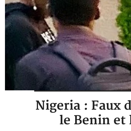
Nigeria : Faux 
le Benin et