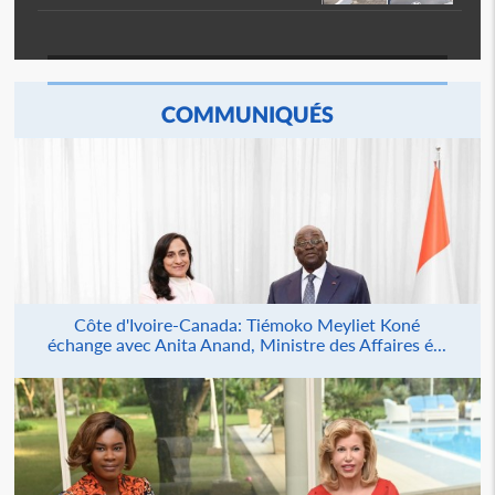
COMMUNIQUÉS
Côte d'Ivoire-Canada: Tiémoko Meyliet Koné
échange avec Anita Anand, Ministre des Affaires é...