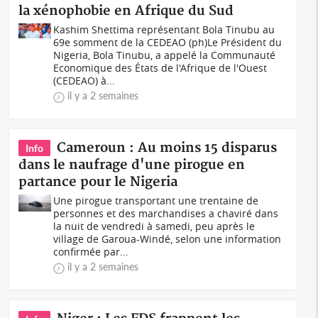
la xénophobie en Afrique du Sud
Kashim Shettima représentant Bola Tinubu au
69e somment de la CEDEAO (ph)Le Président du
Nigeria, Bola Tinubu, a appelé la Communauté
Economique des États de l'Afrique de l'Ouest
(CEDEAO) à...
il y a 2 semaines
Cameroun : Au moins 15 disparus
Info
dans le naufrage d'une pirogue en
partance pour le Nigeria
Une pirogue transportant une trentaine de
personnes et des marchandises a chaviré dans
la nuit de vendredi à samedi, peu après le
village de Garoua-Windé, selon une information
confirmée par...
il y a 2 semaines