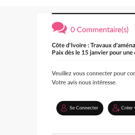
0 Commentaire(s)
Côte d'Ivoire : Travaux d'aména
Paix dès le 15 janvier pour une
Veuillez vous connecter pour c
Votre avis nous intéresse.
Se Connecter
Créer 