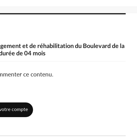
gement et de réhabilitation du Boulevard de la
 durée de 04 mois
ommenter ce contenu.
votre compte