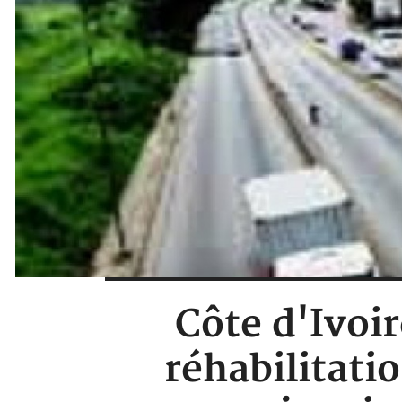
Côte d'Ivoi
réhabilitatio