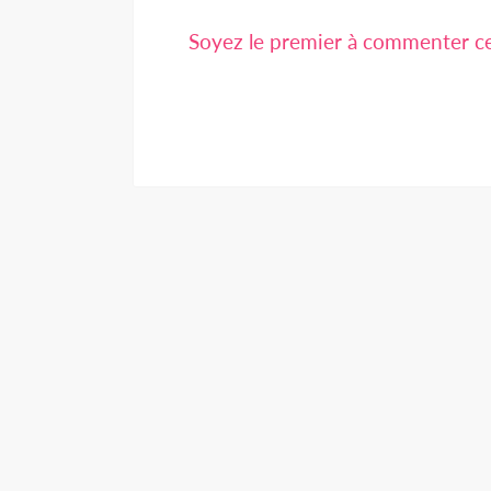
Soyez le premier à commenter cet