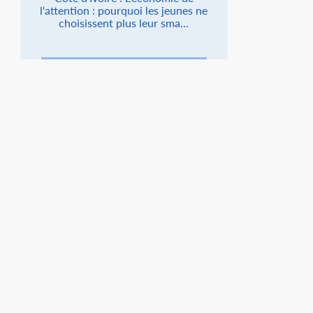
l'attention : pourquoi les jeunes ne
choisissent plus leur sma...