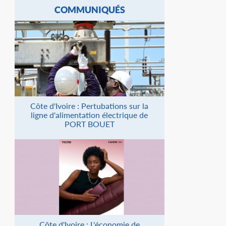
COMMUNIQUÉS
Côte d'Ivoire : Pertubations sur la
ligne d'alimentation électrique de
PORT BOUET
Côte d'Ivoire : L'économie de