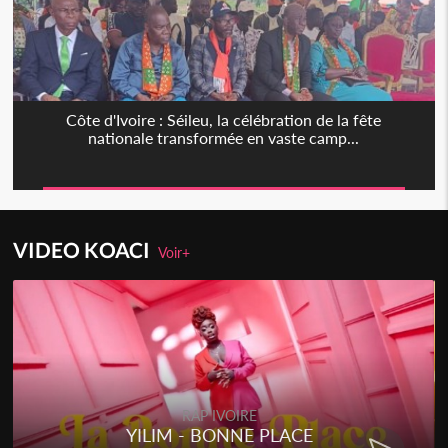
Côte d'Ivoire : Séileu, la célébration de la fête
nationale transformée en vaste camp...
VIDEO KOACI
Voir+
RAP IVOIRE
YILIM - BONNE PLACE