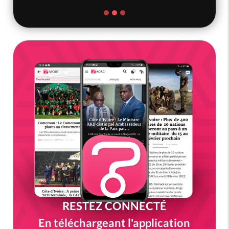
RESTEZ CONNECTÉ
En téléchargeant l'application