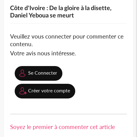
Côte d'Ivoire : De la gloire à la disette,
Daniel Yeboua se meurt
Veuillez vous connecter pour commenter ce
contenu.
Votre avis nous intéresse.
Se Connecter
Créer votre compte
Soyez le premier à commenter cet article