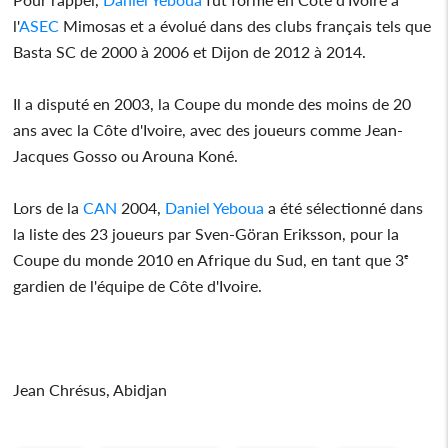
l'
ASEC
Mimosas et a évolué dans des clubs français tels que
Basta SC de 2000 à 2006 et Dijon de 2012 à 2014.
Il a disputé en 2003, la Coupe du monde des moins de 20
ans avec la Côte d'Ivoire, avec des joueurs comme Jean-
Jacques Gosso ou Arouna Koné.
Lors de la
CAN
2004,
Daniel Yeboua
a été sélectionné dans
la liste des 23 joueurs par Sven-Göran Eriksson, pour la
Coupe du monde 2010 en Afrique du Sud, en tant que 3ᵉ
gardien de l'équipe de Côte d'Ivoire.
Jean Chrésus, Abidjan