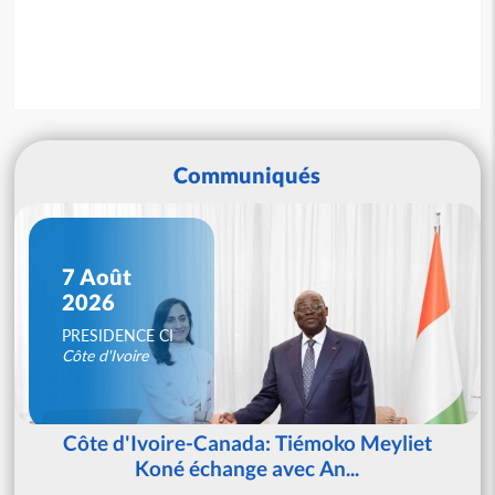
Communiqués
7 Août
2026
PRESIDENCE CI
Côte d'Ivoire
Côte d'Ivoire-Canada: Tiémoko Meyliet
Koné échange avec An...