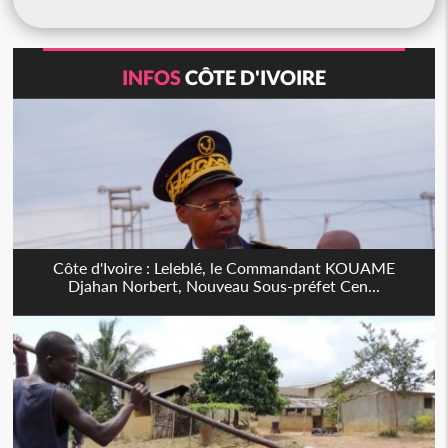
INFOS
CÔTE D'IVOIRE
Côte d'Ivoire : Leleblé, le Commandant KOUAME
Djahan Norbert, Nouveau Sous-préfet Cen...