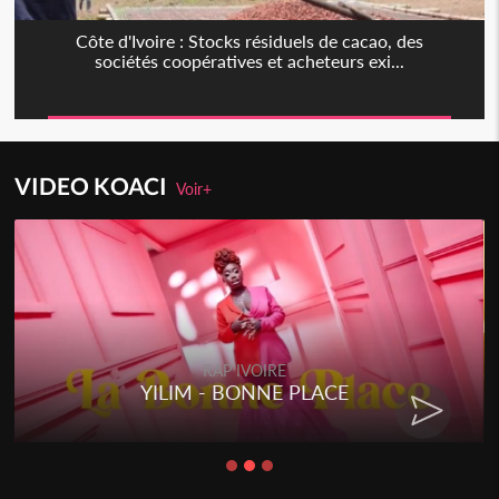
Côte d'Ivoire : Stocks résiduels de cacao, des
sociétés coopératives et acheteurs exi...
VIDEO KOACI
Voir+
RAP IVOIRE
YILIM - BONNE PLACE