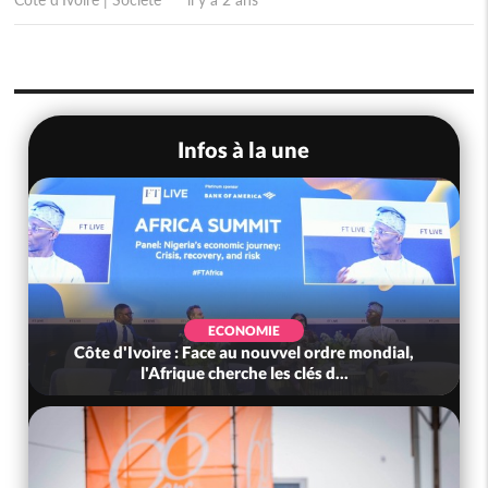
Infos à la une
ECONOMIE
Côte d'Ivoire : Face au nouvvel ordre mondial,
l'Afrique cherche les clés d...