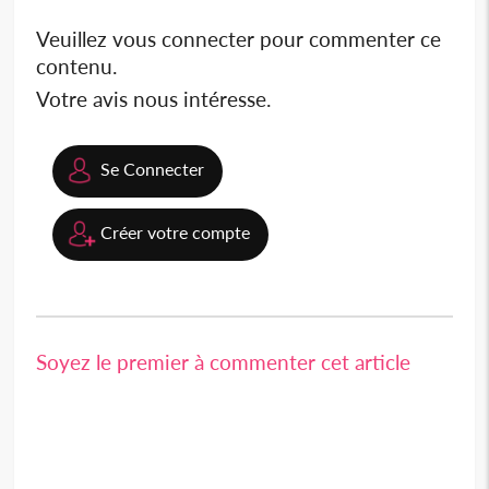
Veuillez vous connecter pour commenter ce
contenu.
Votre avis nous intéresse.
Se Connecter
Créer votre compte
Soyez le premier à commenter cet article