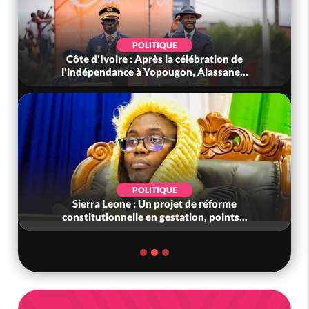
POLITIQUE
Côte d'Ivoire : Après la célébration de
l'indépendance à Yopougon, Alassane...
POLITIQUE
Sierra Leone : Un projet de réforme
constitutionnelle en gestation, points...