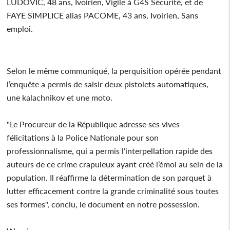
LUDOVIC, 48 ans, Ivoirien, Vigile à G4S Sécurité, et de
FAYE SIMPLICE alias PACOME, 43 ans, Ivoirien, Sans
emploi.
Selon le même communiqué, la perquisition opérée pendant
l’enquête a permis de saisir deux pistolets automatiques,
une kalachnikov et une moto.
"Le Procureur de la République adresse ses vives
félicitations à la Police Nationale pour son
professionnalisme, qui a permis l’interpellation rapide des
auteurs de ce crime crapuleux ayant créé l’émoi au sein de la
population. Il réaffirme la détermination de son parquet à
lutter efficacement contre la grande criminalité sous toutes
ses formes", conclu, le document en notre possession.