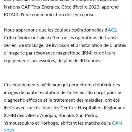
Nations CAF TotalEnergies, Côte d'Ivoire 2023, apprend
KOACI d'une communication de l'entreprise.
Nous apprenons que les équipes opérationnelles d’
AGL
Côte d’Ivoire ont ainsi effectué les opérations de transit
aérien, de stockage, de livraison et d’installation de 6 unités
d’imagerie par résonance magnétique (IRM) et de leurs
équipements accessoires, de plus de 40 tonnes.
Ces équipements médicaux qui permettent d'obtenir des
images de haute résolution de l’intérieur du corps pour le
diagnostic efficace et le traitement des maladies, ont été
livrés avec succès, dans les Centres Hospitaliers Régionaux
(CHR) des villes d’Abidjan, Bouaké, San Pédro,
Yamoussoukro et Korhogo, abritant les matchs de la
CAN
2023
.