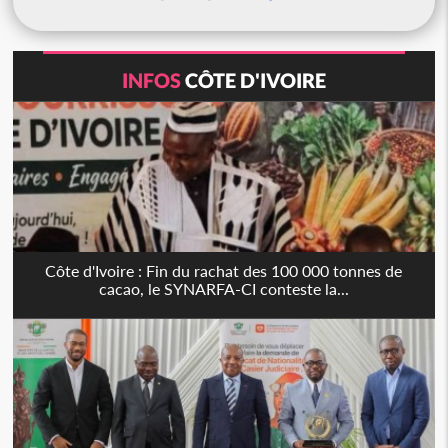
INFOS
CÔTE D'IVOIRE
Côte d'Ivoire : Fin du rachat des 100 000 tonnes de
cacao, le SYNARFA-CI conteste la...