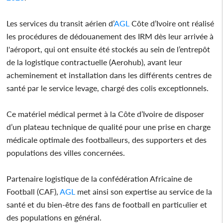
Les services du transit aérien d’
AGL
Côte d’Ivoire ont réalisé
les procédures de dédouanement des IRM dès leur arrivée à
l'aéroport, qui ont ensuite été stockés au sein de l’entrepôt
de la logistique contractuelle (Aerohub), avant leur
acheminement et installation dans les différents centres de
santé par le service levage, chargé des colis exceptionnels.
Ce matériel médical permet à la Côte d’Ivoire de disposer
d’un plateau technique de qualité pour une prise en charge
médicale optimale des footballeurs, des supporters et des
populations des villes concernées.
Partenaire logistique de la confédération Africaine de
Football (CAF),
AGL
met ainsi son expertise au service de la
santé et du bien-être des fans de football en particulier et
des populations en général.