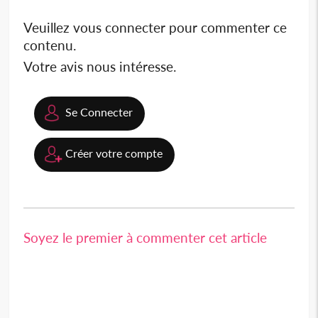
Veuillez vous connecter pour commenter ce
contenu.
Votre avis nous intéresse.
Se Connecter
Créer votre compte
Soyez le premier à commenter cet article