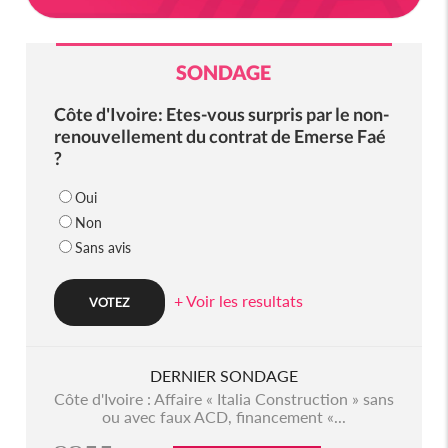
SONDAGE
Côte d'Ivoire: Etes-vous surpris par le non-
renouvellement du contrat de Emerse Faé
?
Oui
Non
Sans avis
+ Voir les resultats
DERNIER SONDAGE
Côte d'Ivoire : Affaire « Italia Construction » sans
ou avec faux ACD, financement «...