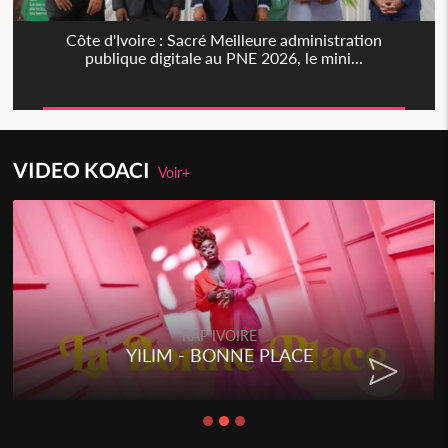
Côte d'Ivoire : Sacré Meilleure administration
publique digitale au PNE 2026, le mini...
VIDEO KOACI
Voir+
RAP IVOIRE
YILIM - BONNE PLACE