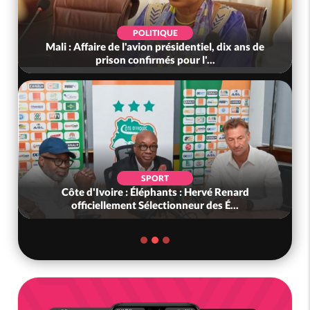
POLITIQUE
Mali : Affaire de l'avion présidentiel, dix ans de
prison confirmés pour l'...
SPORT
Côte d'Ivoire : Éléphants : Hervé Renard
officiellement Sélectionneur des É...