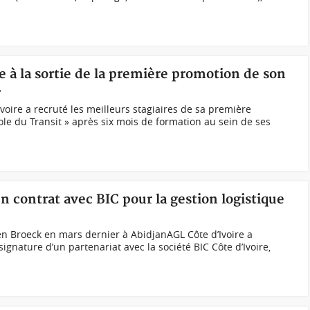
e à la sortie de la première promotion de son
»
voire a recruté les meilleurs stagiaires de sa première
e du Transit » après six mois de formation au sein de ses
n contrat avec BIC pour la gestion logistique
en Broeck en mars dernier à AbidjanAGL Côte d’Ivoire a
signature d’un partenariat avec la société BIC Côte d’Ivoire,