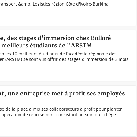
ansport &amp; Logistics région Côte d'Ivoire-Burkina
ce, des stages d'immersion chez Bolloré
x meilleurs étudiants de l'ARSTM
nLes 10 meilleurs étudiants de l’académie régionale des
er (ARSTM) se sont vus offrir des stages d’immersion de 3 mois
t, une entreprise met à profit ses employés
e de la place a mis ses collaborateurs à profit pour planter
 opération de reboisement consistant au sein du collège