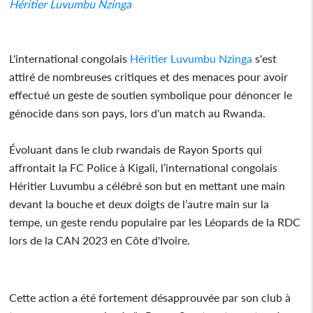
Héritier Luvumbu Nzinga
L'international congolais
Héritier Luvumbu Nzinga
s'est
attiré de nombreuses critiques et des menaces pour avoir
effectué un geste de soutien symbolique pour dénoncer le
génocide dans son pays, lors d'un match au Rwanda.
Évoluant dans le club rwandais de Rayon Sports qui
affrontait la FC Police à Kigali, l’international congolais
Héritier Luvumbu a célébré son but en mettant une main
devant la bouche et deux doigts de l’autre main sur la
tempe, un geste rendu populaire par les Léopards de la RDC
lors de la CAN 2023 en Côte d'Ivoire.
Cette action a été fortement désapprouvée par son club à