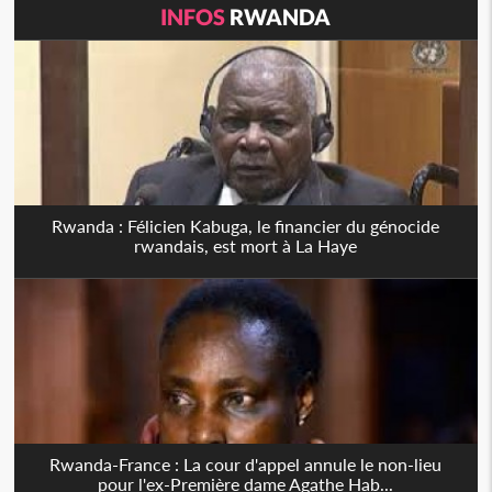
INFOS
RWANDA
Rwanda : Félicien Kabuga, le financier du génocide
rwandais, est mort à La Haye
Rwanda-France : La cour d'appel annule le non-lieu
pour l'ex-Première dame Agathe Hab...