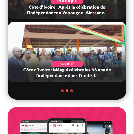
POLITIQUE
Côte d'Ivoire : Après la célébration de
l'indépendance à Yopougon, Alassane...
SOCIÉTÉ
Côte d'Ivoire : Méagui célèbre les 66 ans de
l'indépendance dans l'unité, l...