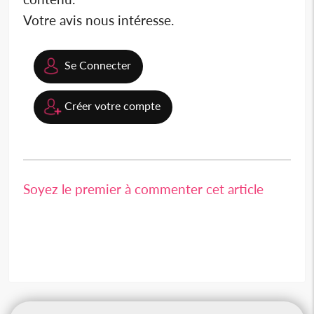
Votre avis nous intéresse.
Se Connecter
Créer votre compte
Soyez le premier à commenter cet article