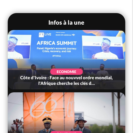
Infos à la une
ECONOMIE
Côte d'Ivoire : Face au nouvvel ordre mondial,
l'Afrique cherche les clés d...